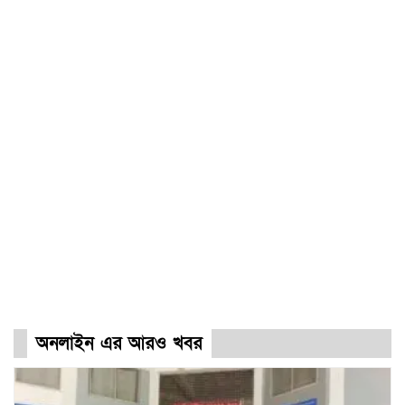
অনলাইন এর আরও খবর