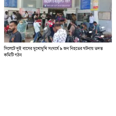
সিলেটে দুই বাসের মুখোমুখি সংঘর্ষে ৯ জন নিহতের ঘটনায় তদন্ত
কমিটি গঠন