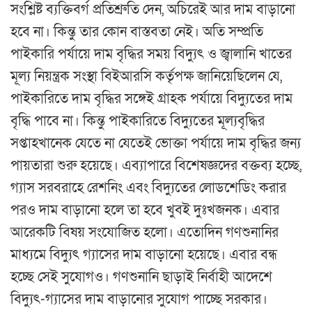
সংশ্লিষ্ট ব্যক্তিবর্গ প্রতিশ্রুতি দেন, অচিরেই আর দাম বাড়ানো
হবে না। কিন্তু তার কোন বাস্তবতা নেই। অতি সম্প্রতি
পাইকারি পর্যায়ে দাম বৃদ্ধির সময় বিদ্যুৎ ও জ্বালানি খাতের
মূল্য নিয়ন্ত্রক সংস্থা বিইআরসি কর্তৃপক্ষ জানিয়েছিলেন যে,
পাইকারিতে দাম বৃদ্ধির সঙ্গেই গ্রাহক পর্যায়ে বিদ্যুতের দাম
বৃদ্ধি পাবে না। কিন্তু পাইকারিতে বিদ্যুতের মূল্যবৃদ্ধির
সপ্তাহখানেক যেতে না যেতেই ভোক্তা পর্যায়ে দাম বৃদ্ধির জন্য
পায়তারা শুরু হয়েছে। এব্যাপারে বিশেষজ্ঞদের বক্তব্য হচ্ছে,
গ্যাস সরবরাহে রেশনিং এবং বিদ্যুতের লোডশেডিং করার
পরও দাম বাড়ানো হলে তা হবে খুবই দুঃখজনক। এবার
আরেকটি বিষয় সংযোজিত হলো। এতোদিন গণশুনানির
মাধ্যমে বিদ্যুৎ গ্যাসের দাম বাড়ানো হয়েছে। এবার বন্ধ
হচ্ছে সেই সুযোগও। গণশুনানি ছাড়াই নির্বাহী আদেশে
বিদ্যুৎ-গ্যাসের দাম বাড়ানোর সুযোগ পাচ্ছে সরকার।