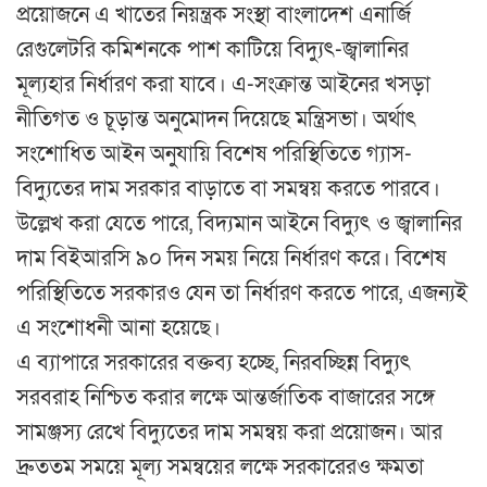
প্রয়োজনে এ খাতের নিয়ন্ত্রক সংস্থা বাংলাদেশ এনার্জি
রেগুলেটরি কমিশনকে পাশ কাটিয়ে বিদ্যুৎ-জ্বালানির
মূল্যহার নির্ধারণ করা যাবে। এ-সংক্রান্ত আইনের খসড়া
নীতিগত ও চূড়ান্ত অনুমোদন দিয়েছে মন্ত্রিসভা। অর্থাৎ
সংশোধিত আইন অনুযায়ি বিশেষ পরিস্থিতিতে গ্যাস-
বিদ্যুতের দাম সরকার বাড়াতে বা সমন্বয় করতে পারবে।
উল্লেখ করা যেতে পারে, বিদ্যমান আইনে বিদ্যুৎ ও জ্বালানির
দাম বিইআরসি ৯০ দিন সময় নিয়ে নির্ধারণ করে। বিশেষ
পরিস্থিতিতে সরকারও যেন তা নির্ধারণ করতে পারে, এজন্যই
এ সংশোধনী আনা হয়েছে।
এ ব্যাপারে সরকারের বক্তব্য হচ্ছে, নিরবচ্ছিন্ন বিদ্যুৎ
সরবরাহ নিশ্চিত করার লক্ষে আন্তর্জাতিক বাজারের সঙ্গে
সামঞ্জস্য রেখে বিদ্যুতের দাম সমন্বয় করা প্রয়োজন। আর
দ্রুততম সময়ে মূল্য সমন্বয়ের লক্ষে সরকারেরও ক্ষমতা