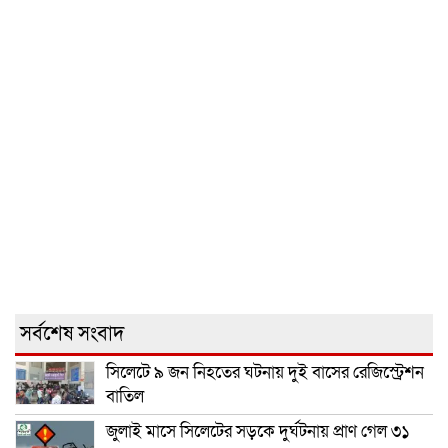
সর্বশেষ সংবাদ
সিলেটে ৯ জন নিহতের ঘটনায় দুই বাসের রেজিস্ট্রেশন
বাতিল
জুলাই মাসে সিলেটের সড়কে দুর্ঘটনায় প্রাণ গেল ৩১