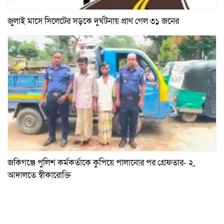
জুলাই মাসে সিলেটের সড়কে দুর্ঘটনায় প্রাণ গেল ৩১ জনের
জকিগঞ্জে পুলিশ কর্মকর্তাকে কুপিয়ে পালানোর পর গ্রেফতার- ২,
আদালতে স্বীকারোক্তি