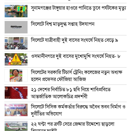
সুনামগঞ্জের টাঙ্গুয়ার হাওরে পানিতে ডুবে পর্যটকের মৃত্যু
সিলেটে বিশ্ব মাতৃদুগ্ধ সপ্তাহ উদযাপন
সিলেটে যাত্রীবাহী দুই বাসের সংঘর্ষে নিহত বেড়ে ৯
ওসমানীনগরে দুই বাসের মুখোমুখি সংঘর্ষে নিহত- ৮
সিলেটের সরকারি টিচার্স ট্রেনিং কলেজের নতুন অধ্যক্ষ
হলেন প্রফেসর ফৌজিয়া আজিজ
২১ দেশের নির্বাচিত ৮১ ছবি নিয়ে শাবিপ্রবিতে
আন্তর্জাতিক আলোকচিত্র প্রদর্শনী
সিলেটে সিসিক কর্মকর্তার বিরুদ্ধে অবৈধ ভবন নির্মাণ ও
দুর্নীতির অভিযোগ
২২ ঘণ্টা পর ত্রুটি সেরে জেদ্দার উদ্দেশ্যে ছাড়লো