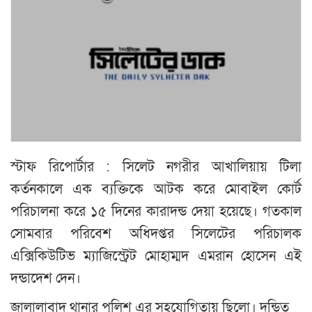
স্টাফ রিপোর্টার : সিলেট নগরীর আখালিয়ায় টিলা
কর্তনকালে এক ব্যক্তিকে আটক করে মোবাইল কোর্ট
পরিচালনা করে ১৫ দিনের কারাদন্ড দেয়া হয়েছে। গতকাল
সোমবার পরিবেশ অধিদপ্তর সিলেটের পরিচালক
এক্সিকিউটিভ ম্যাজিস্ট্রেট মোহাম্মদ এমরান হোসেন এই
দন্ডাদেশ দেন।
জালালাবাদ থানার পুলিশ এর সহযোগিতায় ছিলো। দন্ডিত