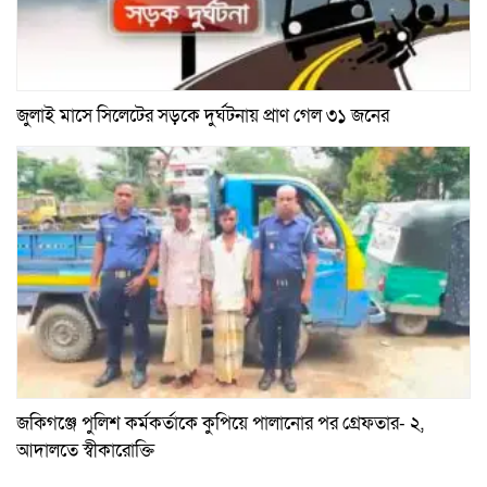
জুলাই মাসে সিলেটের সড়কে দুর্ঘটনায় প্রাণ গেল ৩১ জনের
জকিগঞ্জে পুলিশ কর্মকর্তাকে কুপিয়ে পালানোর পর গ্রেফতার- ২,
আদালতে স্বীকারোক্তি