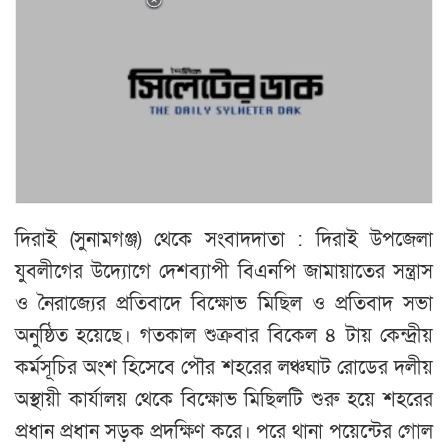
দিরাই (সুনামগঞ্জ) থেকে সংবাদদাতা : দিরাই উপজেলা
যুবলীগের উদ্যোগে দেশব্যাপী বিএনপি জামায়াতের সন্ত্রাস
ও নৈরাজ্যের প্রতিবাদে বিক্ষোভ মিছিল ও প্রতিবাদ সভা
অনুষ্ঠিত হয়েছে। গতকাল শুক্রবার বিকেল ৪ টায় কেন্দ্রীয়
কর্মসূচির অংশ হিসেবে পৌর শহরের লঞ্চঘাট রোডের দলীয়
অস্থায়ী কার্যালয় থেকে বিক্ষোভ মিছিলটি শুরু হয়ে শহরের
প্রধান প্রধান সড়ক প্রদক্ষিণ করে। পরে থানা পয়েন্টের গোল