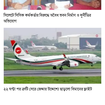
সিলেটে সিসিক কর্মকর্তার বিরুদ্ধে অবৈধ ভবন নির্মাণ ও দুর্নীতির
অভিযোগ
২২ ঘণ্টা পর ত্রুটি সেরে জেদ্দার উদ্দেশ্যে ছাড়লো বিমানের ফ্লাইট