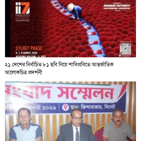
২১ দেশের নির্বাচিত ৮১ ছবি নিয়ে শাবিপ্রবিতে আন্তর্জাতিক
আলোকচিত্র প্রদর্শনী