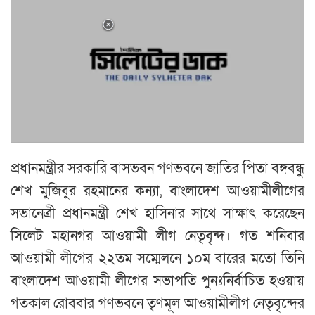
প্রধানমন্ত্রীর সরকারি বাসভবন গণভবনে জাতির পিতা বঙ্গবন্ধু
শেখ মুজিবুর রহমানের কন্যা, বাংলাদেশ আওয়ামীলীগের
সভানেত্রী প্রধানমন্ত্রী শেখ হাসিনার সাথে সাক্ষাৎ করেছেন
সিলেট মহানগর আওয়ামী লীগ নেতৃবৃন্দ। গত শনিবার
আওয়ামী লীগের ২২তম সম্মেলনে ১০ম বারের মতো তিনি
বাংলাদেশ আওয়ামী লীগের সভাপতি পুনঃনির্বাচিত হওয়ায়
গতকাল রোববার গণভবনে তৃণমূল আওয়ামীলীগ নেতৃবৃন্দের