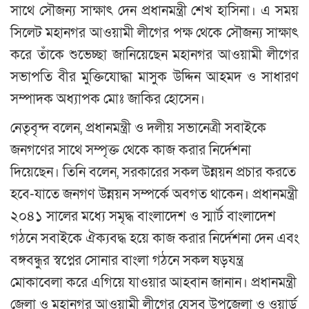
সাথে সৌজন্য সাক্ষাৎ দেন প্রধানমন্ত্রী শেখ হাসিনা। এ সময়
সিলেট মহানগর আওয়ামী লীগের পক্ষ থেকে সৌজন্য সাক্ষাৎ
করে তাঁকে শুভেচ্ছা জানিয়েছেন মহানগর আওয়ামী লীগের
সভাপতি বীর মুক্তিযোদ্ধা মাসুক উদ্দিন আহমদ ও সাধারণ
সম্পাদক অধ্যাপক মোঃ জাকির হোসেন।
নেতৃবৃন্দ বলেন, প্রধানমন্ত্রী ও দলীয় সভানেত্রী সবাইকে
জনগণের সাথে সম্পৃক্ত থেকে কাজ করার নির্দেশনা
দিয়েছেন। তিনি বলেন, সরকারের সকল উন্নয়ন প্রচার করতে
হবে-যাতে জনগণ উন্নয়ন সম্পর্কে অবগত থাকেন। প্রধানমন্ত্রী
২০৪১ সালের মধ্যে সমৃদ্ধ বাংলাদেশ ও স্মার্ট বাংলাদেশ
গঠনে সবাইকে ঐক্যবদ্ধ হয়ে কাজ করার নির্দেশনা দেন এবং
বঙ্গবন্ধুর স্বপ্নের সোনার বাংলা গঠনে সকল ষড়যন্ত্র
মোকাবেলা করে এগিয়ে যাওয়ার আহবান জানান। প্রধানমন্ত্রী
জেলা ও মহানগর আওয়ামী লীগের যেসব উপজেলা ও ওয়ার্ড