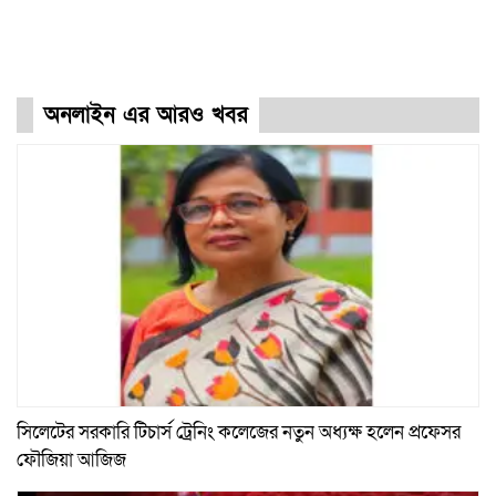
অনলাইন এর আরও খবর
সিলেটের সরকারি টিচার্স ট্রেনিং কলেজের নতুন অধ্যক্ষ হলেন প্রফেসর
ফৌজিয়া আজিজ