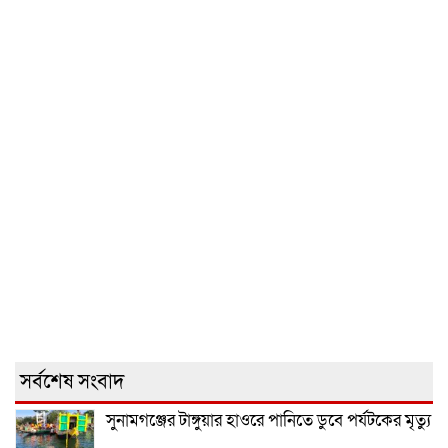
সর্বশেষ সংবাদ
সুনামগঞ্জের টাঙ্গুয়ার হাওরে পানিতে ডুবে পর্যটকের মৃত্যু