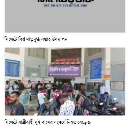
সিলেটে বিশ্ব মাতৃদুগ্ধ সপ্তাহ উদযাপন
সিলেটে যাত্রীবাহী দুই বাসের সংঘর্ষে নিহত বেড়ে ৯