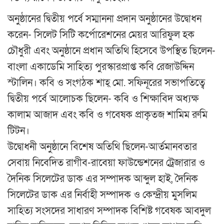
অনুষ্ঠানের দ্বিতীয় পর্বে সম্মাননা প্রদান অনুষ্ঠানের উদ্বোধন
করেন- সিলেট সিটি কর্পোরেশনের মেয়র আরিফুল হক
চৌধুরী এবং অনুষ্ঠানে প্রধান অতিথি হিসেবে উপস্থিত ছিলেন-
বাংলা একাডেমি সাহিত্য পুরস্কারপ্রাপ্ত কবি রেজাউদ্দিন
স্টালিন। কবি ও সংগঠক শাহ্ মো. সফিনূরের সভাপতিত্বে
দ্বিতীয় পর্বে আলোচক ছিলেন- কবি ও শিক্ষাবিদ অধ্যক্ষ
কালাম আজাদ এবং কবি ও গবেষক প্রাকৃতজ শামিম রুমি
টিটন।
উদ্বোধনী অনুষ্ঠানে বিশেষ অতিথি ছিলেন-আর্তমানবতার
সেবায় নিবেদিত রাগীব-রাবেয়া ফাউন্ডেশনের ট্রেজারার ও
দৈনিক সিলেটের ডাক এর সম্পাদক আব্দুল হাই, দৈনিক
সিলেটের ডাক এর নির্বাহী সম্পাদক ও কেন্দ্রীয় মুসলিম
সাহিত্য সংসদের সাধারণ সম্পাদক বিশিষ্ট গবেষক আবদুল