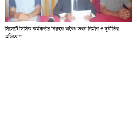
সিলেটে সিসিক কর্মকর্তার বিরুদ্ধে অবৈধ ভবন নির্মাণ ও দুর্নীতির
অভিযোগ