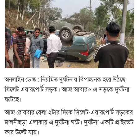
অনলাইন ডেস্ক : নিয়মিত দুর্ঘটনায় বিপজ্জনক হয়ে উঠছে
সিলেট এয়ারপোর্ট সড়ক। আজ আবারও এ সড়কে দুর্ঘটনা
ঘটেছে।
আজ রোববার বেলা ২টার দিকে সিলেট-এয়ারপোর্ট সড়কের
মালনীছড়া এলাকায় এ দুর্ঘটনা ঘটে। দুর্ঘটনা একটি প্রাইভেট
কার উল্টে যায়।