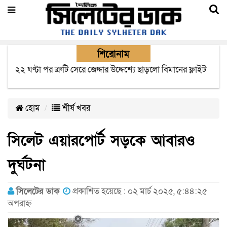
শিরোনাম
২২ ঘণ্টা পর ত্রুটি সেরে জেদ্দার উদ্দেশ্যে ছাড়লো বিমানের ফ্লাইট
হোম
শীর্ষ খবর
সিলেট এয়ারপোর্ট সড়কে আবারও
দুর্ঘটনা
সিলেটের ডাক
প্রকাশিত হয়েছে : ০২ মার্চ ২০২৫, ৫:৪৪:২৫
অপরাহ্ন