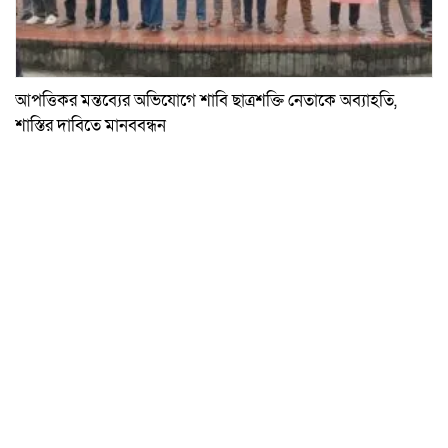
আপত্তিকর মন্তব্যের অভিযোগে শাবি ছাত্রশক্তি নেতাকে অব্যাহতি,
শাস্তির দাবিতে মানববন্ধন