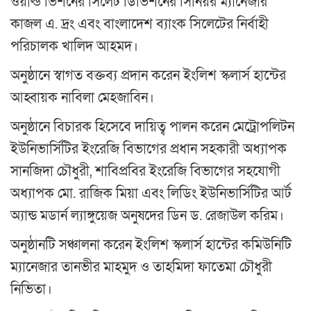
ওয়ার্ল্ড ভিশনের সিলেট ডিভিশনের সিনিয়র ম্যানেজার
কাজল এ. দ্রং এবং বাংলাদেশ ব্যাংক সিলেটের নির্বাহী
পরিচালক খালিদ আহমদ।
অনুষ্ঠানে স্বাগত বক্তব্য প্রদান করেন ইংলিশ স্কলার্স হান্টের
আহ্বায়ক নাবিলা মেহজাবিন।
অনুষ্ঠানে বিচারক হিসেবে দায়িত্ব পালন করেন মেট্রোপলিটন
ইউনিভার্সিটির ইংরেজি বিভাগের প্রধান সহকারী অধ্যাপক
সানজিদা চৌধুরী, শাবিপ্রবির ইংরেজি বিভাগের সহযোগী
অধ্যাপক মো. রাজিক মিয়া এবং লিডিং ইউনিভার্সিটির আর্ট
অ্যান্ড মডার্ন ল্যাঙ্গুয়েজ অনুষদের ডিন ড. রেজাউল করিম।
অনুষ্ঠানটি সঞ্চালনা করেন ইংলিশ স্কলার্স হান্টের কমিউনিটি
ম্যানেজার তানভীর মাহমুদ ও তাহমিদা ফাতেমা চৌধুরী
নিভিতা।