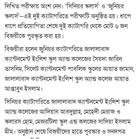
লিখিত পরীক্ষায় অংশ নেন। ‘সিনিয়র স্কলার্স’ ও ‘জুনিয়র
স্কলার্স’—এই দুই ক্যাটাগরিতে পরীক্ষাটি অনুষ্ঠিত হয়। ধাপে
ধাপে প্রতিযোগিতা শেষে দুই ক্যাটাগরি থেকে মোট ৬ জন
বিজয়ীকে পুরস্কৃত করা হয়।
বিজয়ীরা হলেন জুনিয়র ক্যাটাগরিতে জালালাবাদ
ক্যান্টনমেন্ট ইংলিশ স্কুল অ্যান্ড কলেজের সৈয়দা জারিন
তাসনিম, সিলেট ক্যান্টনমেন্ট পাবলিক স্কুলের আয়াত জামান,
জালালাবাদ ক্যান্টনমেন্ট ইংলিশ স্কুল অ্যান্ড কলেজ আয়াত
আপ্তাবুন ইসলাম।
সিনিয়র ক্যাটাগরিতে জালালাবাদ ক্যান্টনমেন্ট ইংলিশ স্কুল
অ্যান্ড কলেজের আদিয়ান আবদুল্লাহ, মেহেদী মেরাজ ও
স্কলারস হোম, মেজরটিলা স্কুল এন্ড কলজের সাদিয়া ইসলাম
মীম। অনুষ্ঠান শেষে বিজয়ীদের হাতে পুরস্কার ও সনদপত্র