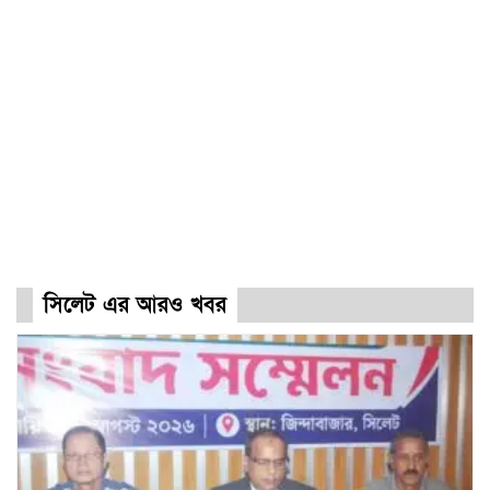
সিলেট এর আরও খবর