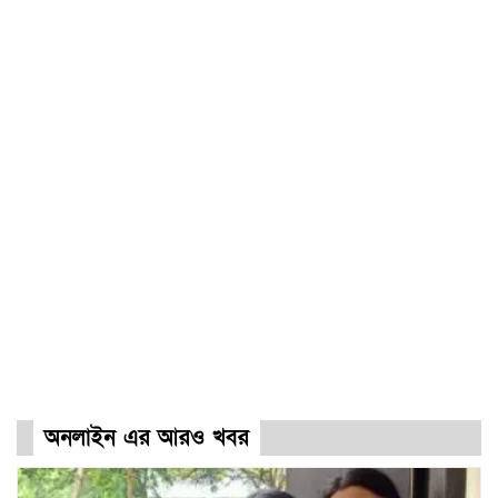
অনলাইন এর আরও খবর