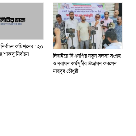
নির্বাচন কমিশনের : ২০
ে শাকসু নির্বাচন
দিরাইয়ে বিএনপির নতুন সদস্য সংগ্রহ
ও নবায়ন কর্মসূচীর উদ্বোধন করলেন
মাহবুব চৌধুরী