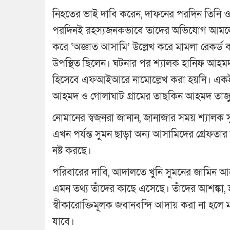
নিহতের ভাই দাবি করেন, দাফনের পরদিন তিনি ও 
পরদিনই রহস্যজনকভাবে তাদের অভিযোগ আমলে না 
করে ‘অজ্ঞাত আসামি’ উল্লেখ করে মামলা রেকর্
উপস্থিত ছিলেন। ঘটনার পর শ্যালক হানিফ আহম
হিসেবে এফআইআরে নামোল্লেখ করা হয়নি। একই
আহমদ ও গোলাঘাট গ্রামের তাছকিন আহমদ তাজ
নোমানের স্বজনরা জানান, জানাজার সময় শ্যালক
এখন পর্যন্ত সুমন ছাড়া অন্য আসামিদের গ্রেফতার
নষ্ট করছে।
পরিবারের দাবি, আদালতে খুনি সুমনের জামিন আ
এমন তথ্য তাঁদের কাছে এসেছে। তাঁদের আশঙ্কা
স্বীকারোক্তিমূলক জবানবন্দি আদায় করা না হলে ম
যাবে।