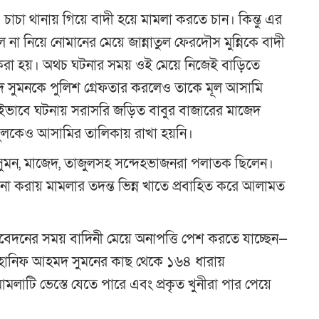
চাচা থানায় গিয়ে বাদী হয়ে মামলা করতে চান। কিন্তু এর
নিয়ে নোমানের মেয়ে জান্নাতুল ফেরদৌস মুন্নিকে বাদী
ড করা হয়। অথচ ঘটনার সময় ওই মেয়ে নিজেই বাড়িতে
দ সুমনকে পুলিশ গ্রেফতার করলেও তাকে মূল আসামি
ভাবে ঘটনায় সরাসরি জড়িত বাবুর বাজারের মাজেদ
ুলকেও আসামির তালিকায় রাখা হয়নি।
 সুমন, মাজেদ, তাজুলসহ সন্দেহভাজনরা পলাতক ছিলেন।
 না করায় মামলার তদন্ত ভিন্ন খাতে প্রবাহিত করে আলামত
বেদনের সময় বাদিনী মেয়ে অনাপত্তি পেশ করতে যাচ্ছেন—
, হানিফ আহমদ সুমনের কাছ থেকে ১৬৪ ধারায়
ামলাটি ভেস্তে যেতে পারে এবং প্রকৃত খুনীরা পার পেয়ে