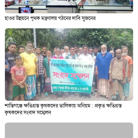
হাওর উন্নয়নে পৃথক মন্ত্রণালয় গঠনের দাবি সুজনের
শান্তিগঞ্জে ক্ষতিগ্রস্ত কৃষকদের তালিকায় অনিয়ম : প্রকৃত ক্ষতিগ্রস্ত
কৃষকদের সংবাদ সম্মেলন