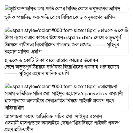
ভূমিকম্পজনিত ক্ষয়-ক্ষতি রোধে বিল্ডিং কোড অনুসরণের তাগিদ
ছাতকে ৬ কোটি টাকা ব্যয়ে রাস্তার কাজের উদ্বোধন
দেশে অভূতপূর্ব উন্নয়নে স্বাধীনতা বিরোধীদের গাত্রদাহ শুরু হয়েছে
————-মুহিবুর রহমান মানিক এমপি
আলোচনা সভায় অতিরিক্ত সচিব মো: সাইদুর রহমান
ওসমানী হাসপাতালে অনলাইনে সেবাপ্রাপ্তির বিষয়ে পাইলট প্রকল্প
গ্রহণ প্রক্রিয়াধীন