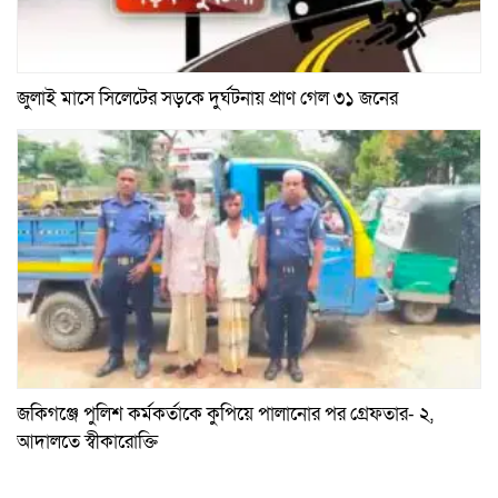
জুলাই মাসে সিলেটের সড়কে দুর্ঘটনায় প্রাণ গেল ৩১ জনের
জকিগঞ্জে পুলিশ কর্মকর্তাকে কুপিয়ে পালানোর পর গ্রেফতার- ২,
আদালতে স্বীকারোক্তি