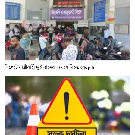
সিলেটে যাত্রীবাহী দুই বাসের সংঘর্ষে নিহত বেড়ে ৯