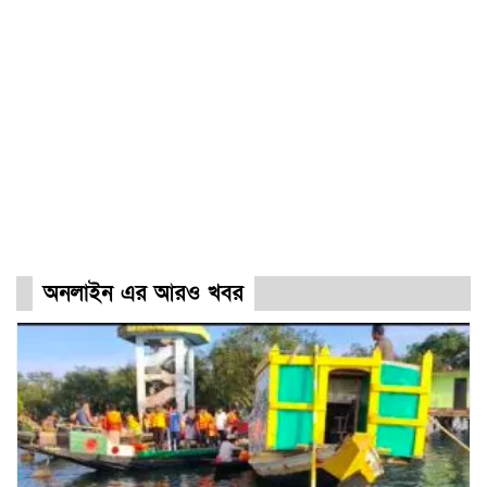
অনলাইন এর আরও খবর