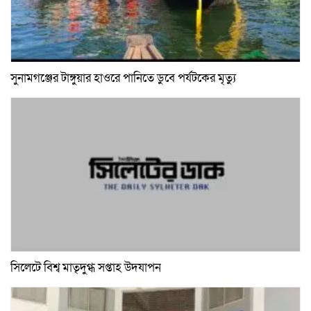
সুনামগঞ্জের টাঙ্গুয়ার হাওরে পানিতে ডুবে পর্যটকের মৃত্যু
সিলেটে বিশ্ব মাতৃদুগ্ধ সপ্তাহ উদযাপন