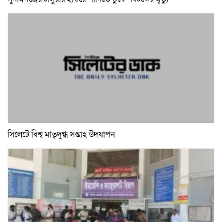
সিলেটে বিশ্ব মাতৃদুগ্ধ সপ্তাহ উদযাপন