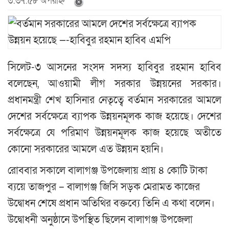
৩:৩৭:৫৮ অপরাহ্ন
সিলেট-৩ আসনের সংসদ সদস্য হাবিবুর রহমান হাবিব
বলেছেন, আওয়ামী লীগ সরকার উন্নয়নের সরকার।
প্রধানমন্ত্রী শেখ হাসিনার নেতৃত্বে বর্তমান সরকারের আমলে
দেশের সর্বক্ষেত্রে ব্যাপক উন্নয়নমূলক কাজ হয়েছে। দেশের
সর্বক্ষেত্রে যে পরিমাণ উন্নয়নমূলক কাজ হয়েছে অতীতে
কোনো সরকারের আমলে এত উন্নয়ন হয়নি।
রোববার সকালে বালাগঞ্জ উপজেলায় প্রায় ৪ কোটি টাকা
ব্যয়ে তাজপুর – বালাগঞ্জ জিসি সড়ক মেরামত কাজের
উদ্বোধন শেষে প্রধান অতিথির বক্তব্যে তিনি এ কথা বলেন।
উদ্বোধনী অনুষ্ঠানে উপস্থিত ছিলেন বালাগঞ্জ উপজেলা