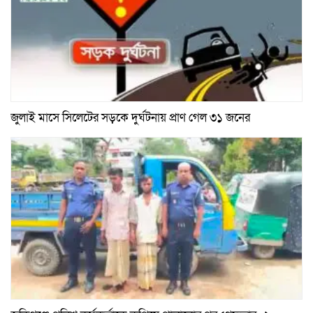
জুলাই মাসে সিলেটের সড়কে দুর্ঘটনায় প্রাণ গেল ৩১ জনের