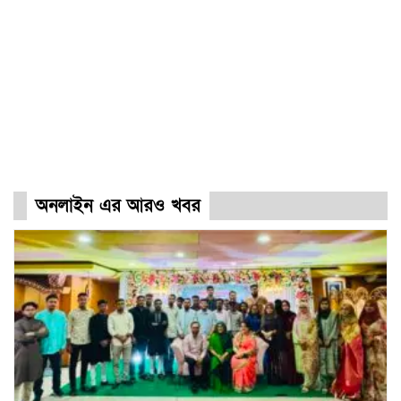
অনলাইন এর আরও খবর