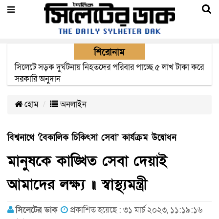
শিরোনাম
সিলেটে সড়ক দুর্ঘটনায় নিহতদের পরিবার পাচ্ছে ৫ লাখ টাকা করে
সরকারি অনুদান
হোম
অনলাইন
বিশ্বনাথে ‘বৈকালিক চিকিৎসা সেবা’ কার্যক্রম উদ্বোধন
মানুষকে কাঙ্খিত সেবা দেয়াই
আমাদের লক্ষ্য ॥ স্বাস্থ্যমন্ত্রী
সিলেটের ডাক
প্রকাশিত হয়েছে : ৩১ মার্চ ২০২৩, ১১:১৯:১৬