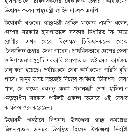
হাসপাতালে চিকিৎসকদের বৈকালিক চেম্বার’ কার্যক্রমের
উদ্বোধন করেন স্বাস্থ্যমন্ত্রী জাহিদ মালেক এমপি।
উদ্বোধনী বক্তব্যে স্বাস্থ্যমন্ত্রী জাহিদ মালেক এমপি বলেন,
দেশের সরকারি হাসপাতালে সরকার নির্ধারিত ফি দিয়ে
রোগীরা এখন থেকে বিশেষজ্ঞ চিকিৎসকদের থেকে
‘বৈকালিক চেম্বার’ সেবা পাবেন। প্রাথমিকভাবে দেশের জেলা
ও উপজেলার ৫১টি সরকারি হাসপাতালে ওই সেবা কার্যক্রম
চালু করা হয়েছে। পর্যায়ক্রমে সেবা কার্যক্রমের পরিধি বৃদ্ধি
পাবে। মানুষ যাতে সহজেই নিজের কাঙ্খিত চিকিৎসা সেবা
পান, সে লক্ষ্যে বঙ্গবন্ধু কন্যা প্রধানমন্ত্রী শেখ হাসিনা’র
নেতৃত্বাধীন সরকার পাইলট প্রকল্প হিসেবে ওই সেবার
কার্যক্রম শুরু করেছেন।
উদ্বোধনী অনুষ্ঠানে বিশ্বনাথ উপজেলা স্বাস্থ্য কমপ্লেক্স
মিলনায়তনে এসময় উপস্থিত ছিলেন উপজেলা নির্বাহী