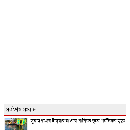
সর্বশেষ সংবাদ
সুনামগঞ্জের টাঙ্গুয়ার হাওরে পানিতে ডুবে পর্যটকের মৃত্যু