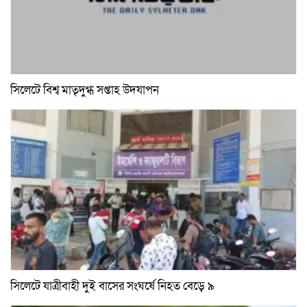
সিলেটে বিশ্ব মাতৃদুগ্ধ সপ্তাহ উদযাপন
সিলেটে যাত্রীবাহী দুই বাসের সংঘর্ষে নিহত বেড়ে ৯