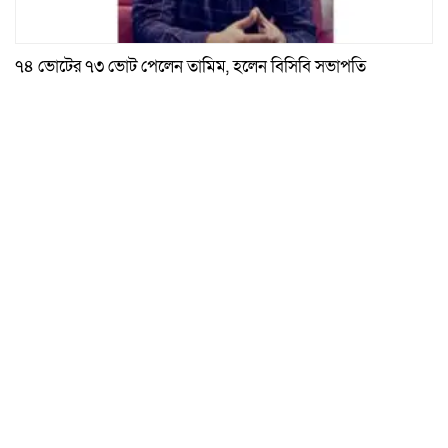
৭৪ ভোটের ৭৩ ভোট পেলেন তামিম, হলেন বিসিবি সভাপতি