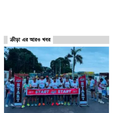
ক্রীড়া এর আরও খবর