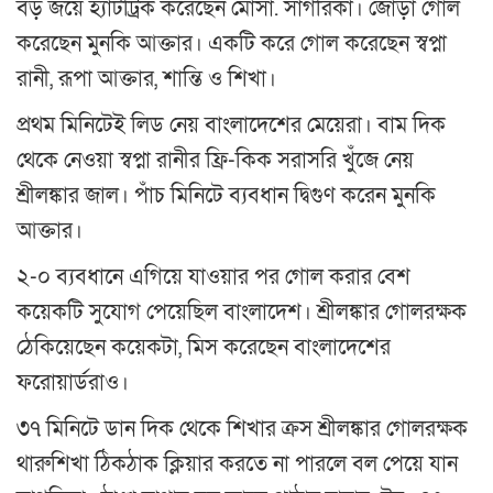
বড় জয়ে হ্যাটট্রিক করেছেন মোসা. সাগরিকা। জোড়া গোল
করেছেন মুনকি আক্তার। একটি করে গোল করেছেন স্বপ্না
রানী, রূপা আক্তার, শান্তি ও শিখা।
প্রথম মিনিটেই লিড নেয় বাংলাদেশের মেয়েরা। বাম দিক
থেকে নেওয়া স্বপ্না রানীর ফ্রি-কিক সরাসরি খুঁজে নেয়
শ্রীলঙ্কার জাল। পাঁচ মিনিটে ব্যবধান দ্বিগুণ করেন মুনকি
আক্তার।
২-০ ব্যবধানে এগিয়ে যাওয়ার পর গোল করার বেশ
কয়েকটি সুযোগ পেয়েছিল বাংলাদেশ। শ্রীলঙ্কার গোলরক্ষক
ঠেকিয়েছেন কয়েকটা, মিস করেছেন বাংলাদেশের
ফরোয়ার্ডরাও।
৩৭ মিনিটে ডান দিক থেকে শিখার ক্রস শ্রীলঙ্কার গোলরক্ষক
থারুশিখা ঠিকঠাক ক্লিয়ার করতে না পারলে বল পেয়ে যান