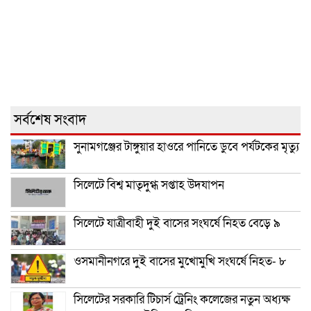
সর্বশেষ সংবাদ
সুনামগঞ্জের টাঙ্গুয়ার হাওরে পানিতে ডুবে পর্যটকের মৃত্যু
সিলেটে বিশ্ব মাতৃদুগ্ধ সপ্তাহ উদযাপন
সিলেটে যাত্রীবাহী দুই বাসের সংঘর্ষে নিহত বেড়ে ৯
ওসমানীনগরে দুই বাসের মুখোমুখি সংঘর্ষে নিহত- ৮
সিলেটের সরকারি টিচার্স ট্রেনিং কলেজের নতুন অধ্যক্ষ