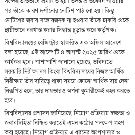
সন্দেহাতীতভাবে প্রমাণিত হয়। তদন্ত প্রতিবেদন পাওয়ার
পর তাঁকে কারণ দর্শানোর নোটিশ পাঠানো হয়। কিন্তু
নোটিশের জবাব সন্তোষজনক না হওয়ায় তাঁকে চাকরি থেকে
স্থায়ীভাবে বরখাস্ত করার সিদ্ধান্ত চূড়ান্ত করে কর্তৃপক্ষ।
বিশ্ববিদ্যালয়ের রেজিস্ট্রার স্বাক্ষরিত এক অফিস আদেশে
বলা হয়েছে, এই আদেশটি ৪ আগস্ট ২০২৫ তারিখ থেকে
কার্যকর হবে। পাশাপাশি জানানো হয়েছে, ভবিষ্যতে
সরকারি নিরীক্ষা দল কিংবা বিশ্ববিদ্যালয়ের নিজস্ব আর্থিক
নিরীক্ষায় তাঁর দায়িত্বে থাকা সময়ে কোনো আর্থিক দায় দেনা
নিরূপিত হলে, তার দায়ভারও অর্পনা কুমারীকেই বহন করতে
হবে।
বিশ্ববিদ্যালয় প্রশাসন জানিয়েছে, নিয়োগ প্রক্রিয়ায় স্বচ্ছতা ও
জবাবদিহিতা নিশ্চিত করতেই এমন কঠোর পদক্ষেপ গ্রহণ
করা হয়েছে। নিয়োগ প্রক্রিয়ায় এ ধরনের অপেশাদার ও