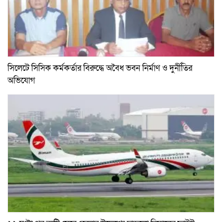
সিলেটে সিসিক কর্মকর্তার বিরুদ্ধে অবৈধ ভবন নির্মাণ ও দুর্নীতির
অভিযোগ