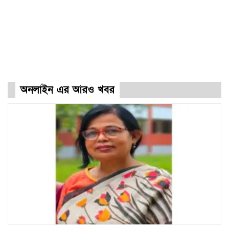
অনলাইন এর আরও খবর