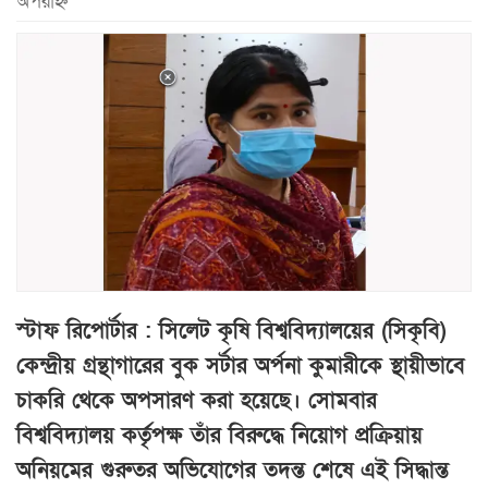
অপরাহ্ন
স্টাফ রিপোর্টার : সিলেট কৃষি বিশ্ববিদ্যালয়ের (সিকৃবি)
কেন্দ্রীয় গ্রন্থাগারের বুক সর্টার অর্পনা কুমারীকে স্থায়ীভাবে
চাকরি থেকে অপসারণ করা হয়েছে। সোমবার
বিশ্ববিদ্যালয় কর্তৃপক্ষ তাঁর বিরুদ্ধে নিয়োগ প্রক্রিয়ায়
অনিয়মের গুরুতর অভিযোগের তদন্ত শেষে এই সিদ্ধান্ত