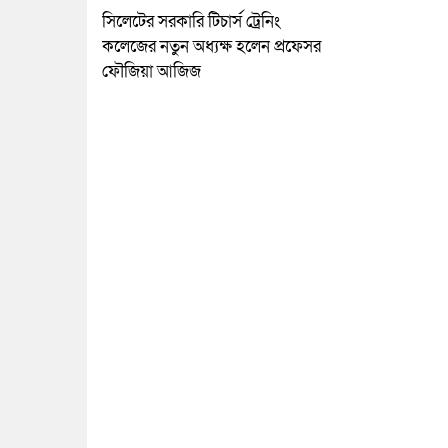
সিলেটের সরকারি টিচার্স ট্রেনিং
কলেজের নতুন অধ্যক্ষ হলেন প্রফেসর
ফৌজিয়া আজিজ