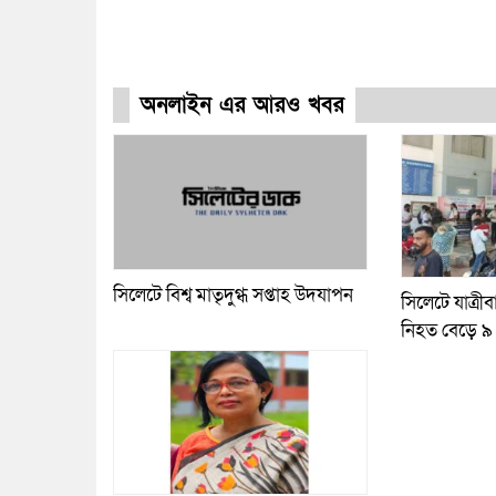
অনলাইন এর আরও খবর
সিলেটে বিশ্ব মাতৃদুগ্ধ সপ্তাহ উদযাপন
সিলেটে যাত্রীব
নিহত বেড়ে ৯