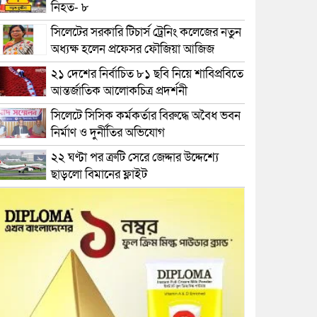
নিহত- ৮
সিলেটের সরকারি টিচার্স ট্রেনিং কলেজের নতুন
অধ্যক্ষ হলেন প্রফেসর ফৌজিয়া আজিজ
২১ দেশের নির্বাচিত ৮১ ছবি নিয়ে শাবিপ্রবিতে
আন্তর্জাতিক আলোকচিত্র প্রদর্শনী
সিলেটে সিসিক কর্মকর্তার বিরুদ্ধে অবৈধ ভবন
নির্মাণ ও দুর্নীতির অভিযোগ
২২ ঘণ্টা পর ত্রুটি সেরে জেদ্দার উদ্দেশ্যে
ছাড়লো বিমানের ফ্লাইট