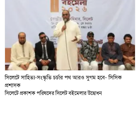
সিলেটে সাহিত্য-সংস্কৃতি চর্চার পথ আরও সুগম হবে- সিসিক
প্রশাসক
সিলেটে প্রকাশক পরিষদের সিলেট বইমেলার উদ্বোধন