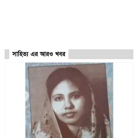
সাহিত্য এর আরও খবর