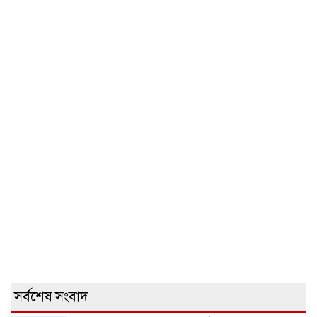
সর্বশেষ সংবাদ