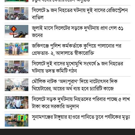
সিলেটে ৯ জন নিহতের ঘটনায় দুই বাসের রেজিস্ট্রেশন
বাতিল
জুলাই মাসে সিলেটের সড়কে দুর্ঘটনায় প্রাণ গেল ৩১
জনের
জকিগঞ্জে পুলিশ কর্মকর্তাকে কুপিয়ে পালানোর পর
গ্রেফতার- ২, আদালতে স্বীকারোক্তি
সিলেটে দুই বাসের মুখোমুখি সংঘর্ষে ৯ জন নিহতের
ঘটনায় তদন্ত কমিটি গঠন
মৌলিক নাটক ‘অদ্যপুরাণ’ দিয়ে নাট্যোৎসব দিক
থিয়েটারের, আয়ের অর্থ ব্যয় হবে চ্যারিটি কাজে
সিলেটে সড়ক দুর্ঘটনায় নিহতদের পরিবার পাচ্ছে ৫ লাখ
টাকা করে সরকারি অনুদান
সুনামগঞ্জের টাঙ্গুয়ার হাওরে পানিতে ডুবে পর্যটকের মৃত্যু