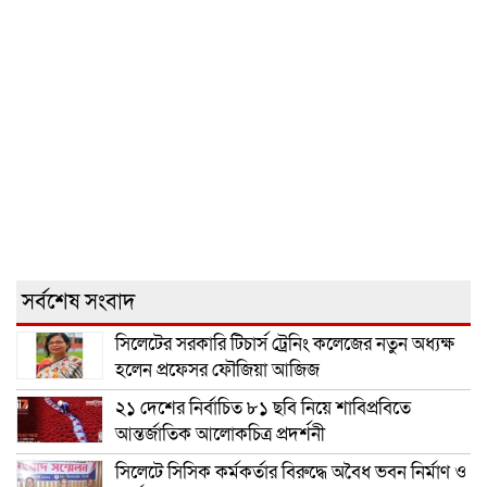
সর্বশেষ সংবাদ
সিলেটের সরকারি টিচার্স ট্রেনিং কলেজের নতুন অধ্যক্ষ
হলেন প্রফেসর ফৌজিয়া আজিজ
২১ দেশের নির্বাচিত ৮১ ছবি নিয়ে শাবিপ্রবিতে
আন্তর্জাতিক আলোকচিত্র প্রদর্শনী
সিলেটে সিসিক কর্মকর্তার বিরুদ্ধে অবৈধ ভবন নির্মাণ ও