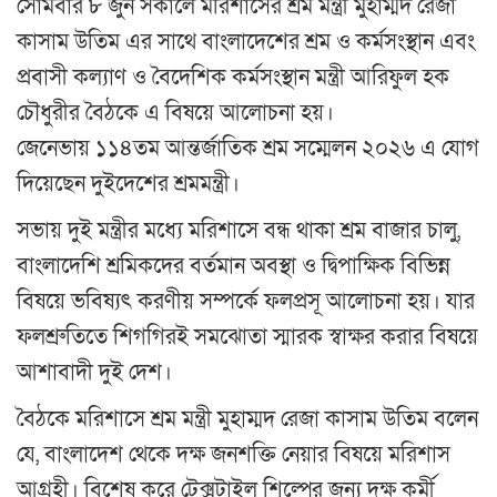
সোমবার ৮ জুন সকালে মরিশাসের শ্রম মন্ত্রী মুহাম্মদ রেজা
কাসাম উতিম এর সাথে বাংলাদেশের শ্রম ও কর্মসংস্থান এবং
প্রবাসী কল্যাণ ও বৈদেশিক কর্মসংস্থান মন্ত্রী আরিফুল হক
চৌধুরীর বৈঠকে এ বিষয়ে আলোচনা হয়।
জেনেভায় ১১৪তম আন্তর্জাতিক শ্রম সম্মেলন ২০২৬ এ যোগ
দিয়েছেন দুইদেশের শ্রমমন্ত্রী।
সভায় দুই মন্ত্রীর মধ্যে মরিশাসে বন্ধ থাকা শ্রম বাজার চালু,
বাংলাদেশি শ্রমিকদের বর্তমান অবস্থা ও দ্বিপাক্ষিক বিভিন্ন
বিষয়ে ভবিষ্যৎ করণীয় সম্পর্কে ফলপ্রসূ আলোচনা হয়। যার
ফলশ্রুতিতে শিগগিরই সমঝোতা স্মারক স্বাক্ষর করার বিষয়ে
আশাবাদী দুই দেশ।
বৈঠকে মরিশাসে শ্রম মন্ত্রী মুহাম্মদ রেজা কাসাম উতিম বলেন
যে, বাংলাদেশ থেকে দক্ষ জনশক্তি নেয়ার বিষয়ে মরিশাস
আগ্রহী। বিশেষ করে টেক্সটাইল শিল্পের জন্য দক্ষ কর্মী