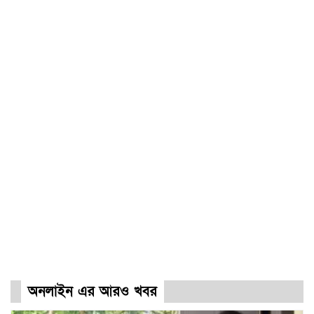
অনলাইন এর আরও খবর