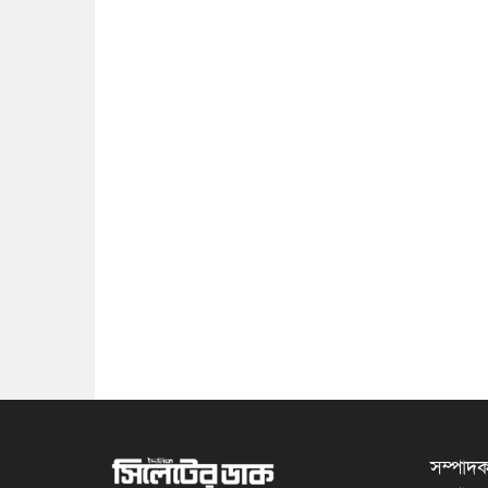
সম্পাদক