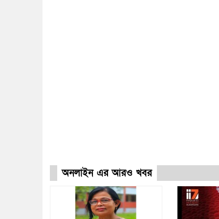
অনলাইন এর আরও খবর