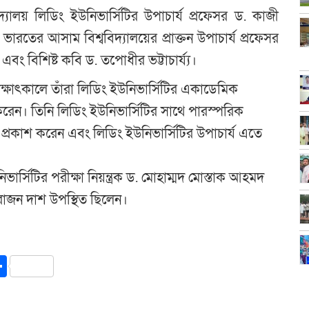
দ্যালয় লিডিং ইউনিভার্সিটির উপাচার্য প্রফেসর ড. কাজী
রতের আসাম বিশ্ববিদ্যালয়ের প্রাক্তন উপাচার্য প্রফেসর
 এবং বিশিষ্ট কবি ড. তপোধীর ভট্টাচার্য্য।
ক্ষাৎকালে তাঁরা লিডিং ইউনিভার্সিটির একাডেমিক
েন। তিনি লিডিং ইউনিভার্সিটির সাথে পারস্পরিক
প্রকাশ করেন এবং লিডিং ইউনিভার্সিটির উপাচার্য এতে
িং ইউনিভার্সিটির পরীক্ষা নিয়ন্ত্রক ড. মোহাম্মদ মোস্তাক আহমদ
রাজন দাশ উপস্থিত ছিলেন।
y
int
Share