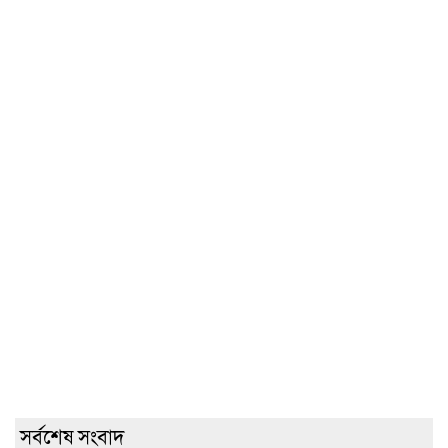
সর্বশেষ সংবাদ