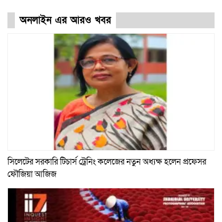
অনলাইন এর আরও খবর
সিলেটের সরকারি টিচার্স ট্রেনিং কলেজের নতুন অধ্যক্ষ হলেন প্রফেসর
ফৌজিয়া আজিজ