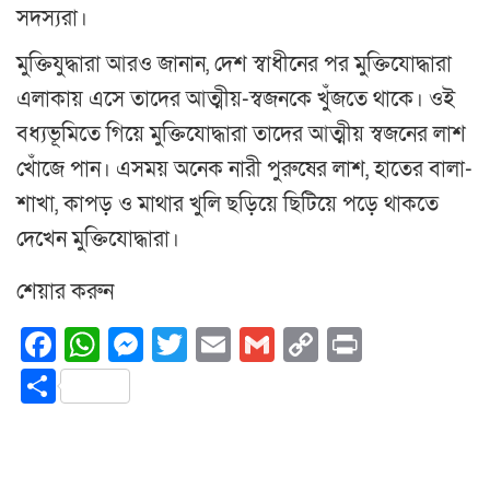
সদস্যরা।
মুক্তিযুদ্ধারা আরও জানান, দেশ স্বাধীনের পর মুক্তিযোদ্ধারা
এলাকায় এসে তাদের আত্মীয়-স্বজনকে খুঁজতে থাকে। ওই
বধ্যভূমিতে গিয়ে মুক্তিযোদ্ধারা তাদের আত্মীয় স্বজনের লাশ
খোঁজে পান। এসময় অনেক নারী পুরুষের লাশ, হাতের বালা-
শাখা, কাপড় ও মাথার খুলি ছড়িয়ে ছিটিয়ে পড়ে থাকতে
দেখেন মুক্তিযোদ্ধারা।
শেয়ার করুন
Facebook
WhatsApp
Messenger
Twitter
Email
Gmail
Copy
Print
Link
Share