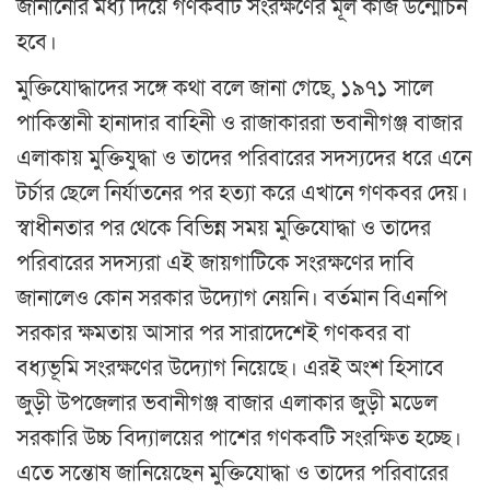
জানানোর মধ্য দিয়ে গণকবটি সংরক্ষণের মূল কাজ উন্মোচন
হবে।
মুক্তিযোদ্ধাদের সঙ্গে কথা বলে জানা গেছে, ১৯৭১ সালে
পাকিস্তানী হানাদার বাহিনী ও রাজাকাররা ভবানীগঞ্জ বাজার
এলাকায় মুক্তিযুদ্ধা ও তাদের পরিবারের সদস্যদের ধরে এনে
টর্চার ছেলে নির্যাতনের পর হত্যা করে এখানে গণকবর দেয়।
স্বাধীনতার পর থেকে বিভিন্ন সময় মুক্তিযোদ্ধা ও তাদের
পরিবারের সদস্যরা এই জায়গাটিকে সংরক্ষণের দাবি
জানালেও কোন সরকার উদ্যোগ নেয়নি। বর্তমান বিএনপি
সরকার ক্ষমতায় আসার পর সারাদেশেই গণকবর বা
বধ্যভূমি সংরক্ষণের উদ্যোগ নিয়েছে। এরই অংশ হিসাবে
জুড়ী উপজেলার ভবানীগঞ্জ বাজার এলাকার জুড়ী মডেল
সরকারি উচ্চ বিদ্যালয়ের পাশের গণকবটি সংরক্ষিত হচ্ছে।
এতে সন্তোষ জানিয়েছেন মুক্তিযোদ্ধা ও তাদের পরিবারের