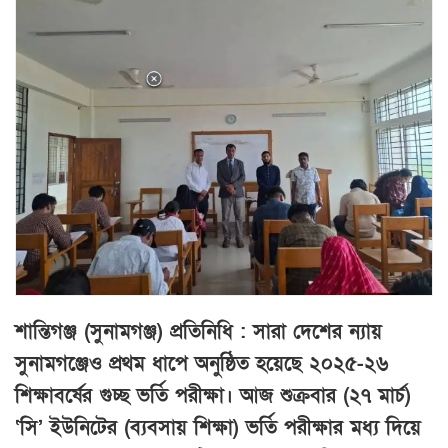
শান্তিগঞ্জ (সুনামগঞ্জ) প্রতিনিধি : সারা দেশের ন্যায়
সুনামগঞ্জেও প্রথম ধাপে অনুষ্ঠিত হয়েছে ২০২৫-২৬
শিক্ষাবর্ষের গুচ্ছ ভর্তি পরীক্ষা। আজ শুক্রবার (২৭ মার্চ)
‘সি’ ইউনিটের (ব্যবসায় শিক্ষা) ভর্তি পরীক্ষার মধ্য দিয়ে