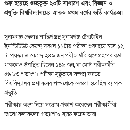
শুরু হয়েছে গুচ্ছভুক্ত ২০টি সাধারণ এবং বিজ্ঞান ও
প্রযুক্তি বিশ্ববিদ্যালয়ের স্নাতক প্রথম বর্ষের ভর্তি কার্যক্রম।
সুনামগঞ্জ জেলার শান্তিগঞ্জস্থ সুনামগঞ্জ টেক্সটাইল
ইনস্টিটিউট কেন্দ্রে সকাল ১১টায় পরীক্ষা শুরু হয়ে চলে ১২
টা পর্যন্ত। এ কেন্দ্রে ২৪৯ জন পরীক্ষার্থীর অংশগ্রহণের কথা
থাকলেও উপস্থিত ছিলেন ১৪৯ জন, যা মোট পরীক্ষার্থীর
৫৯.৮৩ শতাংশ। পরীক্ষা সুষ্ঠুভাবে সম্পন্ন করতে
বিশ্ববিদ্যালয় প্রশাসনের পক্ষ থেকে নেওয়া হয়েছিল ব্যাপক
প্রস্তুতি।
পরীক্ষায় অংশ নিয়ে সন্তোষ প্রকাশ করেছেন পরীক্ষার্থীরা।
ভালো ফলাফলের প্রত্যাশাও ব্যক্ত করেন তারা।