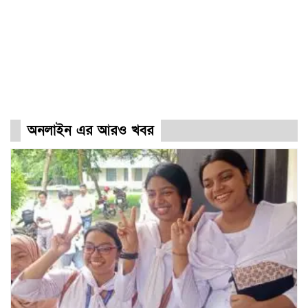
অনলাইন এর আরও খবর