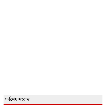
সর্বশেষ সংবাদ