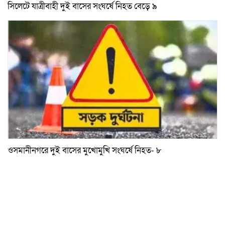
সিলেটে যাত্রীবাহী দুই বাসের সংঘর্ষে নিহত বেড়ে ৯
ওসমানীনগরে দুই বাসের মুখোমুখি সংঘর্ষে নিহত- ৮