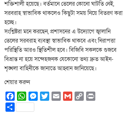
শক্তিশালী হয়েছে। বর্তমানে তেলের কোনো ঘাটতি নেই,
সরবরাহ স্বাভাবিক থাকলেও কিছুটা সময় নিয়ে বিতরণ করা
হচ্ছে।
সংশ্লিষ্টরা মনে করছেন, প্রশাসনের এ উদ্যোগে জ্বালানি
তেলের সরবরাহ ব্যবস্থা স্বাভাবিক থাকবে এবং নিরাপত্তা
পরিস্থিতি আরও স্থিতিশীল হবে। বিজিবি সকলকে গুজবে
বিভ্রান্ত না হয়ে সন্দেহজনক যেকোনো তথ্য দ্রুত আইন-
শৃঙ্খলা বাহিনীকে জানাতে আহ্বান জানিয়েছে।
শেয়ার করুন
Facebook
WhatsApp
Messenger
Twitter
Email
Gmail
Copy
Print
Link
Share