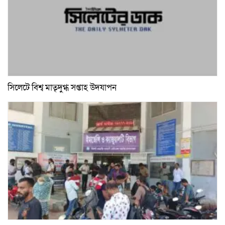
সিলেটে বিশ্ব মাতৃদুগ্ধ সপ্তাহ উদযাপন