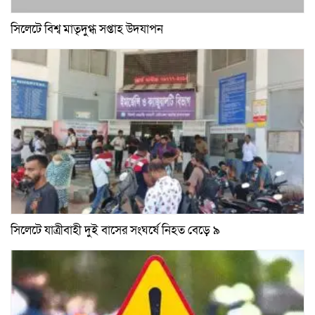
সিলেটে বিশ্ব মাতৃদুগ্ধ সপ্তাহ উদযাপন
সিলেটে যাত্রীবাহী দুই বাসের সংঘর্ষে নিহত বেড়ে ৯