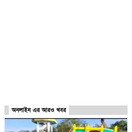
অনলাইন এর আরও খবর