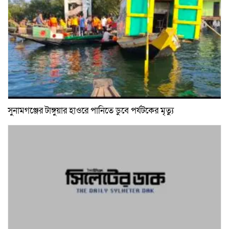
সুনামগঞ্জের টাঙ্গুয়ার হাওরে পানিতে ডুবে পর্যটকের মৃত্যু