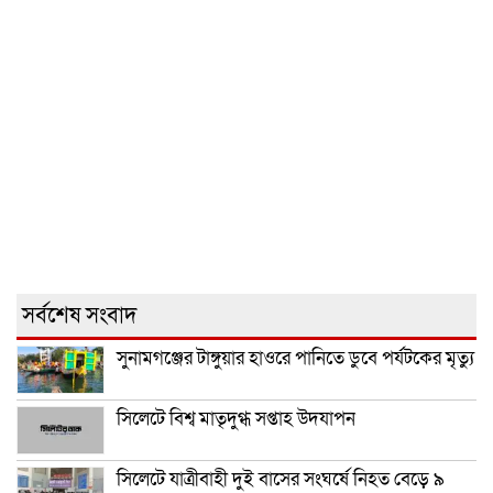
সর্বশেষ সংবাদ
সুনামগঞ্জের টাঙ্গুয়ার হাওরে পানিতে ডুবে পর্যটকের মৃত্যু
সিলেটে বিশ্ব মাতৃদুগ্ধ সপ্তাহ উদযাপন
সিলেটে যাত্রীবাহী দুই বাসের সংঘর্ষে নিহত বেড়ে ৯