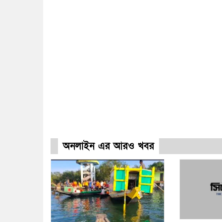
অনলাইন এর আরও খবর