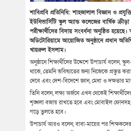
শাবিপ্রবি প্রতিনিধি: শাহজালাল বিজ্ঞান ও প্রযুক্ত
ইউনিভার্সিটি স্কুল অ্যান্ড কলেজের বার্ষিক ক
পরীক্ষার্থীদের বিদায় সংবর্ধনা অনুষ্ঠিত হয়েছে
অডিটোরিয়ামে আয়োজিত অনুষ্ঠানে প্রধান অতিথি
খায়রুল ইসলাম।
অনুষ্ঠানে শিক্ষার্থীদের উদ্দেশে উপাচার্য বলেন, স
থাকে, তেমনি ভবিষ্যতের জন্য নিজেকে প্রস্তুত করাও 
দেবে এবং দেশ-বিদেশে জ্ঞান, মেধা ও দক্ষতার মাধ্
তিনি বলেন, লক্ষ্য অর্জনে এখন থেকেই শিক্ষার্থী
শৃঙ্খলা বজায় রাখতে হবে এবং মোবাইল ফোনসহ ড
গড়ে তুলতে হবে।
উপাচার্য আরও বলেন, বাবা-মায়ের পর শিক্ষকদের অব