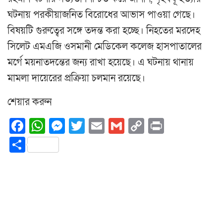
ঘটনায় পরকীয়াজনিত বিরোধের আভাস পাওয়া গেছে।
বিষয়টি গুরুত্বের সঙ্গে তদন্ত করা হচ্ছে। নিহতের মরদেহ
সিলেট এমএজি ওসমানী মেডিকেল কলেজ হাসপাতালের
মর্গে ময়নাতদন্তের জন্য রাখা হয়েছে। এ ঘটনায় থানায়
মামলা দায়েরের প্রক্রিয়া চলমান রয়েছে।
শেয়ার করুন
Facebook
WhatsApp
Messenger
Twitter
Email
Gmail
Copy
Print
Link
Share