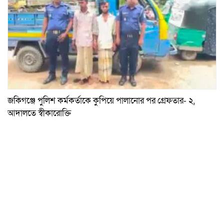
জকিগঞ্জে পুলিশ কর্মকর্তাকে কুপিয়ে পালানোর পর গ্রেফতার- ২,
আদালতে স্বীকারোক্তি