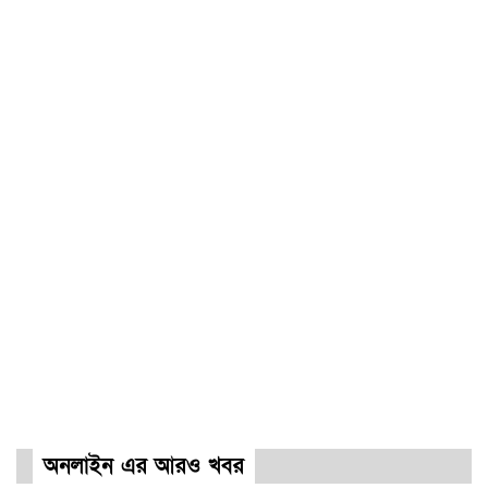
অনলাইন এর আরও খবর