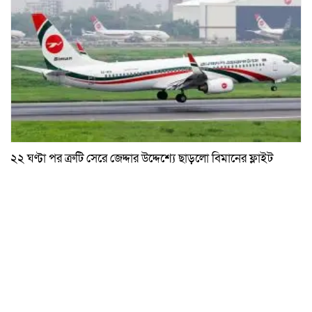
২২ ঘণ্টা পর ত্রুটি সেরে জেদ্দার উদ্দেশ্যে ছাড়লো বিমানের ফ্লাইট