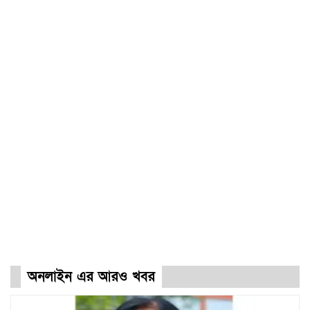
অনলাইন এর আরও খবর