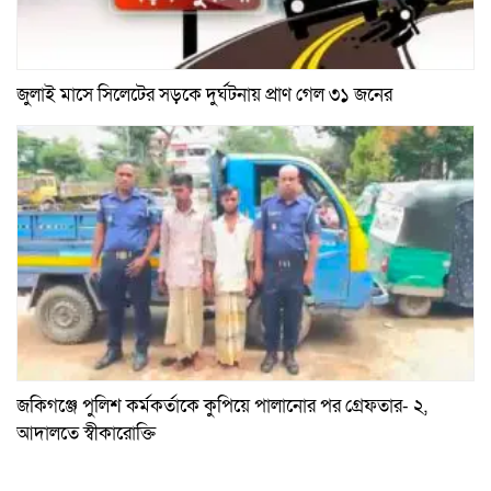
জুলাই মাসে সিলেটের সড়কে দুর্ঘটনায় প্রাণ গেল ৩১ জনের
জকিগঞ্জে পুলিশ কর্মকর্তাকে কুপিয়ে পালানোর পর গ্রেফতার- ২,
আদালতে স্বীকারোক্তি