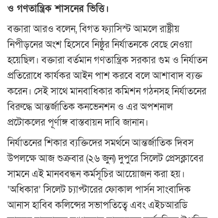
ও গণতান্ত্রিক শাসনের ভিত্তি।
বক্তারা আরও বলেন, বিগত ফ্যাসিস্ট আমলে রাষ্ট্রীয়
নিপীড়নের অংশ হিসেবে নিষ্ঠুর নির্যাতনকে বেছে নেওয়া
হয়েছিল। বক্তারা বর্তমান গণতান্ত্রিক সরকার গুম ও নির্যাতন
প্রতিরোধে কার্যকর আইন পাশ করবে বলে আশাবাদ ব্যক্ত
করেন। সেই সাথে মানবাধিকার কমিশন গঠনসহ নির্যাতনের
বিরুদ্ধে আন্তর্জাতিক কনভেনশন ও এর অপশনাল
প্রটোকলের পূর্ণাঙ্গ বাস্তবায়ন দাবি জানান।
নির্যাতনের শিকার ব্যক্তিদের সমর্থনে আন্তর্জাতিক দিবস
উপলক্ষে আজ শুক্রবার (২৬ জুন) দুপুরে সিলেট প্রেসক্লাবের
সামনে এই মানববন্ধন কর্মসূচির আয়েোজন করা হয়।
‘অধিকার’ সিলেট চ্যাপ্টারের ফোকাল পার্সন সাংবাদিক
আনাস হাবিব কলিন্সের সভাপতিত্বে এবং এইচআরডি