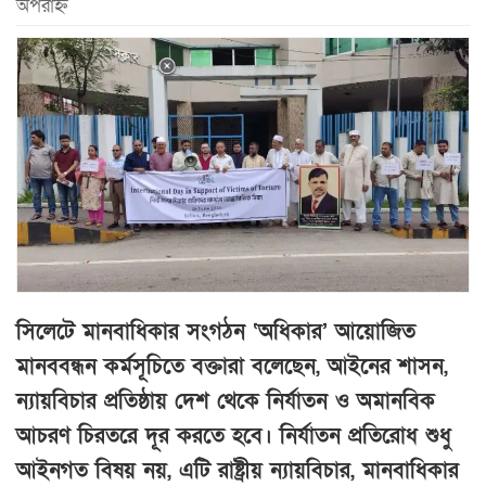
অপরাহ্ন
সিলেটে মানবাধিকার সংগঠন ‘অধিকার’ আয়োজিত
মানববন্ধন কর্মসূচিতে বক্তারা বলেছেন, আইনের শাসন,
ন্যায়বিচার প্রতিষ্ঠায় দেশ থেকে নির্যাতন ও অমানবিক
আচরণ চিরতরে দূর করতে হবে। নির্যাতন প্রতিরোধ শুধু
আইনগত বিষয় নয়, এটি রাষ্ট্রীয় ন্যায়বিচার, মানবাধিকার