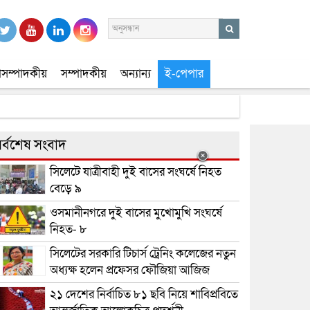
সম্পাদকীয়
সম্পাদকীয়
অন্যান্য
ই-পেপার
র্বশেষ সংবাদ
সিলেটে যাত্রীবাহী দুই বাসের সংঘর্ষে নিহত
বেড়ে ৯
ওসমানীনগরে দুই বাসের মুখোমুখি সংঘর্ষে
নিহত- ৮
সিলেটের সরকারি টিচার্স ট্রেনিং কলেজের নতুন
অধ্যক্ষ হলেন প্রফেসর ফৌজিয়া আজিজ
২১ দেশের নির্বাচিত ৮১ ছবি নিয়ে শাবিপ্রবিতে