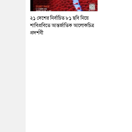
২১ দেশের নির্বাচিত ৮১ ছবি নিয়ে
শাবিপ্রবিতে আন্তর্জাতিক আলোকচিত্র
প্রদর্শনী