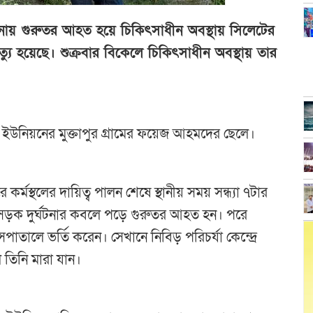
নায় গুরুতর আহত হয়ে চিকিৎসাধীন অবস্থায় সিলেটের
যু হয়েছে। শুক্রবার বিকেলে চিকিৎসাধীন অবস্থায় তার
উনিয়নের মুক্তাপুর গ্রামের ফয়েজ আহমদের ছেলে।
র্মস্থলের দায়িত্ব পালন শেষে স্থানীয় সময় সন্ধ্যা ৭টার
 সড়ক দুর্ঘটনার কবলে পড়ে গুরুতর আহত হন। পরে
সপাতালে ভর্তি করেন। সেখানে নিবিড় পরিচর্যা কেন্দ্রে
 তিনি মারা যান।