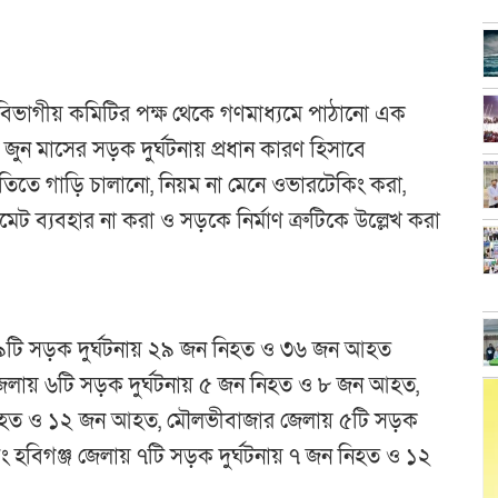
।
বিভাগীয় কমিটির পক্ষ থেকে গণমাধ্যমে পাঠানো এক
জুন মাসের সড়ক দুর্ঘটনায় প্রধান কারণ হিসাবে
তিতে গাড়ি চালানো, নিয়ম না মেনে ওভারটেকিং করা,
ব্যবহার না করা ও সড়কে নির্মাণ ত্রুটিকে উল্লেখ করা
 ২৯টি সড়ক দুর্ঘটনায় ২৯ জন নিহত ও ৩৬ জন আহত
জেলায় ৬টি সড়ক দুর্ঘটনায় ৫ জন নিহত ও ৮ জন আহত,
ন নিহত ও ১২ জন আহত, মৌলভীবাজার জেলায় ৫টি সড়ক
 হবিগঞ্জ জেলায় ৭টি সড়ক দুর্ঘটনায় ৭ জন নিহত ও ১২