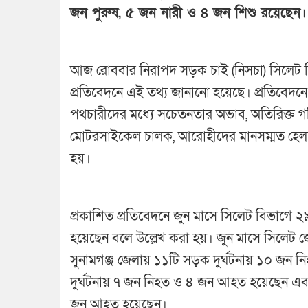
জন পুরুষ, ৫ জন নারী ও ৪ জন শিশু রয়েছেন
​আজ রোববার নিরাপদ সড়ক চাই (নিসচা) সিলেট 
প্রতিবেদনে এই তথ্য জানানো হয়েছে। প্রতিবেদনে 
পথচারীদের মধ্যে সচেতনতার অভাব, অতিরিক্ত গ
মোটরসাইকেল চালক, আরোহীদের মানসম্মত হেলমেট 
হয়।
প্রকাশিত প্রতিবেদনে জুন মাসে সিলেট বিভাগে
হয়েছেন বলে উল্লেখ করা হয়। জুন মাসে সিলেট 
সুনামগঞ্জ জেলায় ১১টি সড়ক দুর্ঘটনায় ১০ জ
দুর্ঘটনায় ৭ জন নিহত ও ৪ জন আহত হয়েছেন এবং
জন আহত হয়েছেন।