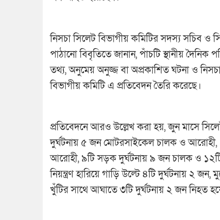
নিসচা সিলেট বিভাগীয় কমিটির সদস্য সচিব ও 
পাঠানো বিবৃতিতে জানান, পাঁচটি স্থানীয় দৈনিক পত
তথ্য, অনুমেয় অনুজ্জ বা অপ্রকাশিত ঘটনা ও নিস
বিভাগীয় কমিটি এ প্রতিবেদন তৈরি করেছে।
প্রতিবেদনে আরও উল্লেখ করা হয়, জুন মাসে সিল
দুর্ঘটনায় ৫ জন মোটরসাইকেল চালক ও আরোহী,
আরোহী, ৯টি সড়ক দুর্ঘটনায় ৯ জন চালক ও ১২ট
নিয়ন্ত্রণ হারিয়ে গাড়ি উল্টে ৪টি দুর্ঘটনায় ২ জন, 
খুঁটির সাথে আঘাতে ৩টি দুর্ঘটনায় ২ জন নিহত হ