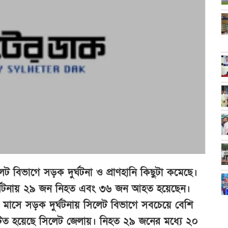
 বিভাগে সড়ক দুর্ঘটনা ও প্রাণহানি কিছুটা কমেছে।
ুর্ঘটনায় ২৯ জন নিহত এবং ৩৬ জন আহত হয়েছেন।
ন মাসে সড়ক দুর্ঘটনায় সিলেট বিভাগে সবচেয়ে বেশি
ঘটিত হয়েছে সিলেট জেলায়। নিহত ২৯ জনের মধ্যে ২০