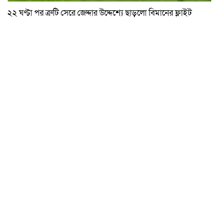
২২ ঘণ্টা পর ত্রুটি সেরে জেদ্দার উদ্দেশ্যে ছাড়লো বিমানের ফ্লাইট