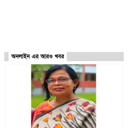
অনলাইন এর আরও খবর