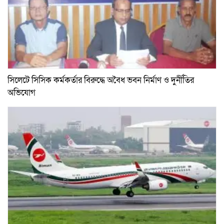
সিলেটে সিসিক কর্মকর্তার বিরুদ্ধে অবৈধ ভবন নির্মাণ ও দুর্নীতির
অভিযোগ