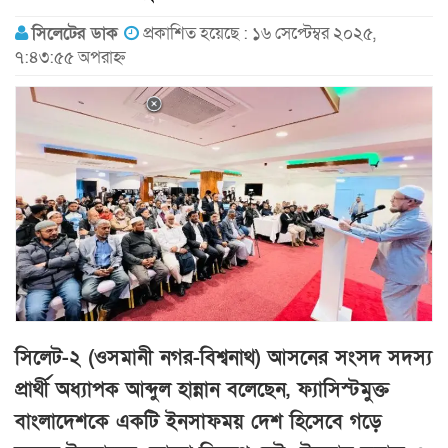
সিলেটের ডাক
প্রকাশিত হয়েছে : ১৬ সেপ্টেম্বর ২০২৫,
৭:৪৩:৫৫ অপরাহ্ন
সিলেট-২ (ওসমানী নগর-বিশ্বনাথ) আসনের সংসদ সদস্য
প্রার্থী অধ্যাপক আব্দুল হান্নান বলেছেন, ফ্যাসিস্টমুক্ত
বাংলাদেশকে একটি ইনসাফময় দেশ হিসেবে গড়ে