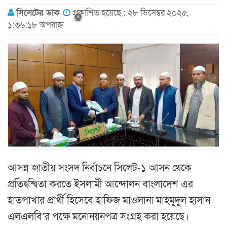
সিলেটের ডাক
প্রকাশিত হয়েছে : ২৮ ডিসেম্বর ২০২৫,
১:৩৬:১৮ অপরাহ্ন
আসন্ন জাতীয় সংসদ নির্বাচনে সিলেট-১ আসন থেকে
প্রতিদ্বন্দ্বিতা করতে ইসলামী আন্দোলন বাংলাদেশ এর
হাতপাখার প্রার্থী হিসেবে হাফিজ মাওলানা মাহমুদুল হাসান
এলএলবি’র পক্ষে মনোনয়নপত্র সংগ্রহ করা হয়েছে।