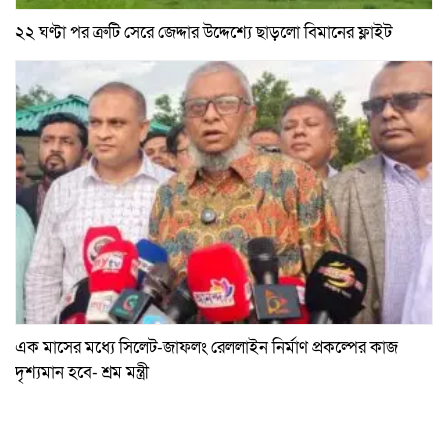
২২ ঘণ্টা পর ত্রুটি সেরে জেদ্দার উদ্দেশ্যে ছাড়লো বিমানের ফ্লাইট
এক মাসের মধ্যে সিলেট-জাফলং রেললাইন নির্মাণ প্রকল্পের কাজ
দৃশ্যমান হবে- শ্রম মন্ত্রী