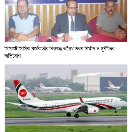
সিলেটে সিসিক কর্মকর্তার বিরুদ্ধে অবৈধ ভবন নির্মাণ ও দুর্নীতির
অভিযোগ