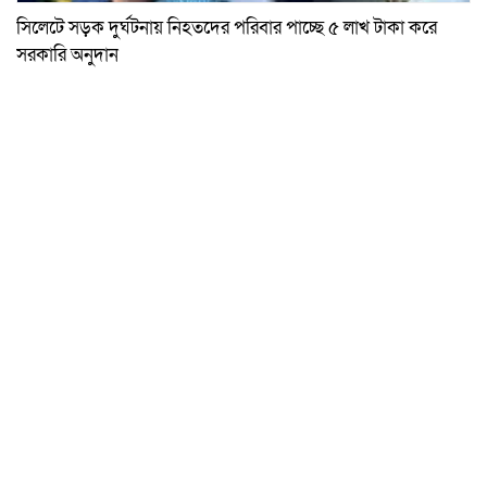
সিলেটে সড়ক দুর্ঘটনায় নিহতদের পরিবার পাচ্ছে ৫ লাখ টাকা করে
সরকারি অনুদান