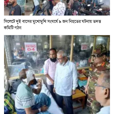
সিলেটে দুই বাসের মুখোমুখি সংঘর্ষে ৯ জন নিহতের ঘটনায় তদন্ত
কমিটি গঠন