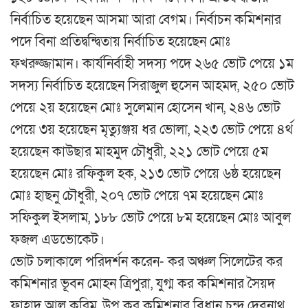
নির্বাচিত হয়েছেন আসমা আরা বেগম। নির্বাচন কমিশনার
পদে বিনা প্রতিদ্বন্দ্বিতায় নির্বাচিত হয়েছেন মোঃ
ফখরুজ্জামান। কার্যনির্বাহী সদস্য পদে ২৬৫ ভোট পেয়ে ১ম
সদস্য নির্বাচিত হয়েছেন সিরাজুল হুসেন আহমদ, ২৫০ ভোট
পেয়ে ২য় হয়েছেন মোঃ সুলেমান হোসেন খান, ২৪৬ ভোট
পেয়ে ৩য় হয়েছেন মৃত্যুঞ্জয় ধর ভোলা, ২২৩ ভোট পেয়ে ৪র্থ
হয়েছেন কাউছার মাহমুদ চৌধুরী, ২২১ ভোট পেয়ে ৫ম
হয়েছেন মোঃ রফিকুল হক, ২১৩ ভোট পেয়ে ৬ষ্ঠ হয়েছেন
মোঃ হাছনু চৌধুরী, ২০৭ ভোট পেয়ে ৭ম হয়েছেন মোঃ
সফিকুল ইসলাম, ১৮৮ ভোট পেয়ে ৮ম হয়েছেন মোঃ আবুল
ফজল এডভোকেট।
ভোট চলাকালে পরিদর্শন করেন- কর অঞ্চল সিলেটের কর
কমিশনার ভূবন মোহন ত্রিপুরা, যুগ্ম কর কমিশনার সৈয়দ
ফাহাদ আল করিম, উপ কর কমিশনার বিধান চন্দ্র দেবনাথ,