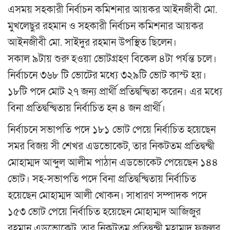
এসময় সহকারী নির্বাচন কমিশনার আয়কর আইনজীবী মো.
মুখলেছুর রহমান ও সহকারী নির্বাচন কমিশনার আয়কর
আইনজীবী মো. সাইদুর রহমান উপস্থিত ছিলেন।
সকাল ৯টায় শুরু হওয়া ভোটগ্রহণ বিকেল ৪টা পর্যন্ত চলে।
নির্বাচনে ৩৬৮ টি ভোটের মধ্যে ৩২৯টি ভোট কাস্ট হয়।
১৮টি পদে মোট ২৭ জন্য প্রার্থী প্রতিদ্বন্দ্বিতা করেন। এর মধ্যে
বিনা প্রতিদ্বন্দ্বিতায় নির্বাচিত হন ৪ জন প্রার্থী।
নির্বাচনে সভাপতি পদে ১৮১ ভোট পেয়ে নির্বাচিত হয়েছেন
সমর বিজয় সী শেখর এডভোকেট, তার নিকটতম প্রতিদ্বন্দ্বী
মোহাম্মদ আব্দুল আলীম পাঠান এডভোকেট পেয়েছেন ১৪৪
ভোট। সহ-সভাপতি পদে বিনা প্রতিদ্বন্দ্বিতায় নির্বাচিত
হয়েছেন মোহাম্মদ আলী খোকন। সাধারণ সম্পাদক পদে
১৫৩ ভোট পেয়ে নির্বাচিত হয়েছেন মোহাম্মদ আজিজুর
রহমান এডভোকেট, তার নিকটতম প্রতিদ্বন্দ্বী মুহাম্মদ ফজলুর