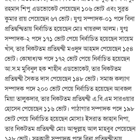
রহমান শিপু এডভোকেট পেয়েছেন ১০৬ ভোট এবং সুব্রত
কুমার রায় পেয়েছেন ৬৭ ভোট। যুগ্ম সম্পাদক-০১ পদে বিনা
প্রতিদ্বন্দ্বিতায় নির্বাচিত হয়েছেন মোঃ খায়রুল আলম। যুগ্ম
সম্পাদক-২ পদে ১৭১ ভোট পেয়ে নির্বাচিত হয়েছেন সায়েম
খাঁন, তার নিকটতম প্রতিদ্বন্দ্বী মওদুদ আহমদ পেয়েছেন ১৫৪
ভোট। কোষাধ্যক্ষ পদে ১৭২ ভোট পেয়ে নির্বাচিত হয়েছেন
আ.স.ম মুবিনুল হক শাহীন এডভোকেট, তার নিকটতম
প্রতিদ্বন্দ্বী সৈকত দাস পেয়েছেন ১৪৮ ভোট। সমাজ কল্যাণ
সম্পাদক পদে ২০০ ভোট পেয়ে নির্বাচিত হয়েছেন আবজল
মিয়া তালুকদার, তার নিকটতম প্রতিদ্বন্দ্বী এ.বি.এম সারওয়ার
হোসেন পেয়েছেন ১১৬ ভোট। পাঠাগার সম্পাদক পদে ১৯৮
ভোট পেয়ে নির্বাচিত হয়েছেন মোসাঃ ইসরাত জাহান নিপা,
তার নিকটতম প্রতিদ্বন্দ্বী মোঃ আব্দুল্লাহ আল মাহবুব পেয়েছেন
১২৮ ভোট। সহকারী সম্পাদক পদে বিনা প্রতিদ্বন্দ্বীতায়