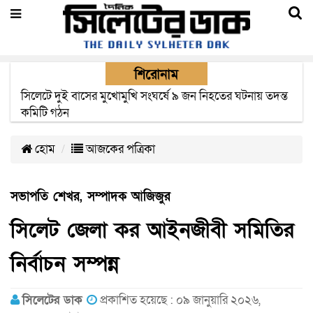
শিরোনাম
সিলেটে দুই বাসের মুখোমুখি সংঘর্ষে ৯ জন নিহতের ঘটনায় তদন্ত
কমিটি গঠন
হোম
আজকের পত্রিকা
সভাপতি শেখর, সম্পাদক আজিজুর
সিলেট জেলা কর আইনজীবী সমিতির
নির্বাচন সম্পন্ন
সিলেটের ডাক
প্রকাশিত হয়েছে : ০৯ জানুয়ারি ২০২৬,