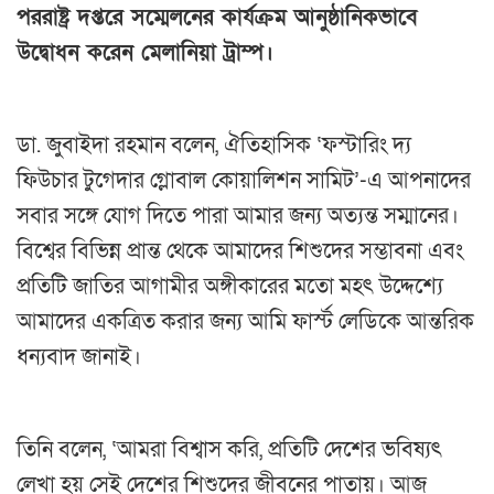
পররাষ্ট্র দপ্তরে সম্মেলনের কার্যক্রম আনুষ্ঠানিকভাবে
উদ্বোধন করেন মেলানিয়া ট্রাম্প।
ডা. জুবাইদা রহমান বলেন, ঐতিহাসিক ‘ফস্টারিং দ্য
ফিউচার টুগেদার গ্লোবাল কোয়ালিশন সামিট’-এ আপনাদের
সবার সঙ্গে যোগ দিতে পারা আমার জন্য অত্যন্ত সম্মানের।
বিশ্বের বিভিন্ন প্রান্ত থেকে আমাদের শিশুদের সম্ভাবনা এবং
প্রতিটি জাতির আগামীর অঙ্গীকারের মতো মহৎ উদ্দেশ্যে
আমাদের একত্রিত করার জন্য আমি ফার্স্ট লেডিকে আন্তরিক
ধন্যবাদ জানাই।
তিনি বলেন, ‘আমরা বিশ্বাস করি, প্রতিটি দেশের ভবিষ্যৎ
লেখা হয় সেই দেশের শিশুদের জীবনের পাতায়। আজ