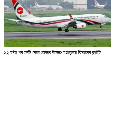
২২ ঘণ্টা পর ত্রুটি সেরে জেদ্দার উদ্দেশ্যে ছাড়লো বিমানের ফ্লাইট