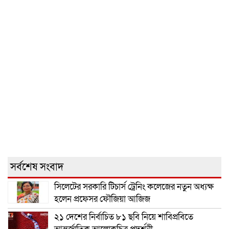
সর্বশেষ সংবাদ
সিলেটের সরকারি টিচার্স ট্রেনিং কলেজের নতুন অধ্যক্ষ
হলেন প্রফেসর ফৌজিয়া আজিজ
২১ দেশের নির্বাচিত ৮১ ছবি নিয়ে শাবিপ্রবিতে