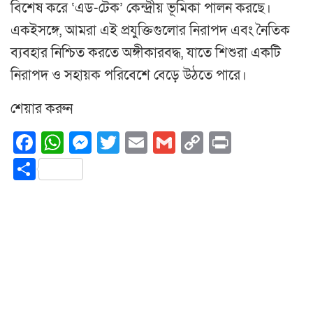
বিশেষ করে ‘এড-টেক’ কেন্দ্রীয় ভূমিকা পালন করছে।
একইসঙ্গে, আমরা এই প্রযুক্তিগুলোর নিরাপদ এবং নৈতিক
ব্যবহার নিশ্চিত করতে অঙ্গীকারবদ্ধ, যাতে শিশুরা একটি
নিরাপদ ও সহায়ক পরিবেশে বেড়ে উঠতে পারে।
শেয়ার করুন
Facebook
WhatsApp
Messenger
Twitter
Email
Gmail
Copy
Print
Link
Share