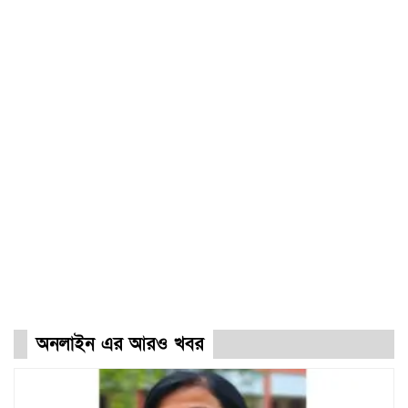
অনলাইন এর আরও খবর