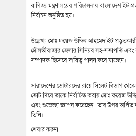
বাণিজ্য মন্ত্রণালয়ের পরিচালনায় বাংলাদেশ ইট প্রস
নির্বাচন অনুষ্ঠিত হয়।
উল্লেখ্য-মোঃ ফয়েজ উদ্দিন আহমেদ ইট প্রস্তুত
মৌলভীবাজার জেলার সিনিয়র সহ-সভাপতি এবং কু
সম্পাদক হিসেবে দায়িত্ব পালন করে যাচ্ছেন।
সারাদেশের ভোটারদের রায়ে সিলেট বিভাগ থেকে একমাত্
ভোট দিয়ে তাকে নির্বাচিত করায় মোঃ ফয়েজ উদ্দ
এবং শুভেচ্ছা জ্ঞাপন করেছেন। তার উপর অর্পি
তিনি।
শেয়ার করুন