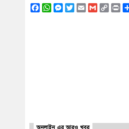
Facebook
WhatsApp
Messenger
Twitter
Email
Gmail
Cop
Pr
Link
অনলাইন এর আরও খবর