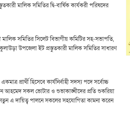
্তুতকারী মালিক সমিতির দ্বি-বার্ষিক কার্যকরী পরিষদের
কারী মালিক সমিতির সিলেট বিভাগীয় কমিটির সহ-সভাপতি,
লাউড়া উপজেলা ইট প্রস্তুতকারী মালিক সমিতির সাধারণ
র প্রার্থী হিসেবে কার্যনির্বাহী সদস্য পদে সর্বোচ্চ
িন আহমেদ সকল ভোটার ও শুভাকাঙ্খীদের প্রতি শুকরিয়া
ত নতুন এ দায়িত্ব পালনে সকলের সহযোগিতা কামনা করেন