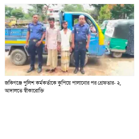
জকিগঞ্জে পুলিশ কর্মকর্তাকে কুপিয়ে পালানোর পর গ্রেফতার- ২,
আদালতে স্বীকারোক্তি