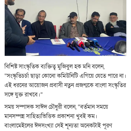
বিশিষ্ট সাংস্কৃতিক ব্যক্তিত্ব মুজিবুল হক মনি বলেন,
“সংস্কৃতিচর্চা ছাড়া কোনো কমিউনিটি এগিয়ে যেতে পারে না।
এই ধরনের আয়োজন প্রবাসী নতুন প্রজন্মকে বাংলা সংস্কৃতির
সঙ্গে যুক্ত রাখবে।”
সময় সম্পাদক সাঈদ চৌধুরী বলেন, “বর্তমান সময়ে
মানসম্পন্ন সাহিত্যভিত্তিক প্রকাশনা খুবই কম।
বাংলামেইলের ঈদসংখ্যা সেই শূন্যতা অনেকটাই পূরণ