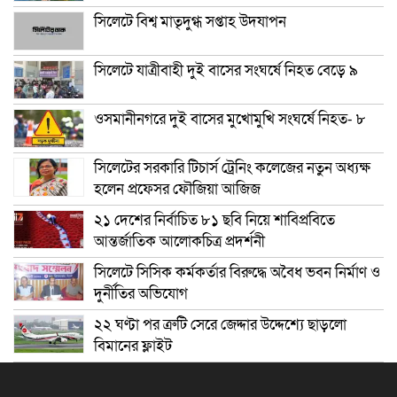
সিলেটে বিশ্ব মাতৃদুগ্ধ সপ্তাহ উদযাপন
সিলেটে যাত্রীবাহী দুই বাসের সংঘর্ষে নিহত বেড়ে ৯
ওসমানীনগরে দুই বাসের মুখোমুখি সংঘর্ষে নিহত- ৮
সিলেটের সরকারি টিচার্স ট্রেনিং কলেজের নতুন অধ্যক্ষ
হলেন প্রফেসর ফৌজিয়া আজিজ
২১ দেশের নির্বাচিত ৮১ ছবি নিয়ে শাবিপ্রবিতে
আন্তর্জাতিক আলোকচিত্র প্রদর্শনী
সিলেটে সিসিক কর্মকর্তার বিরুদ্ধে অবৈধ ভবন নির্মাণ ও
দুর্নীতির অভিযোগ
২২ ঘণ্টা পর ত্রুটি সেরে জেদ্দার উদ্দেশ্যে ছাড়লো
বিমানের ফ্লাইট