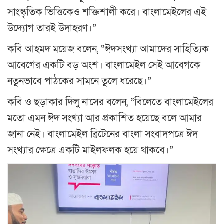
সাংস্কৃতিক ভিত্তিকেও শক্তিশালী করে। বাংলামেইলের এই
উদ্যোগ তারই উদাহরণ।”
কবি আহমদ ময়েজ বলেন, “ঈদসংখ্যা আমাদের সাহিত্যিক
আবেগের একটি বড় অংশ। বাংলামেইল সেই আবেগকে
নতুনভাবে পাঠকের সামনে তুলে ধরেছে।”
কবি ও ছড়াকার দিলু নাসের বলেন, “বিলেতে বাংলামেইলের
মতো এমন ঈদ সংখ্যা আর প্রকাশিত হয়েছে বলে আমার
জানা নেই। বাংলামেইল ব্রিটেনের বাংলা সংবাদপত্রে ঈদ
সংখ্যার ক্ষেত্রে একটি মাইলফলক হয়ে থাকবে।”