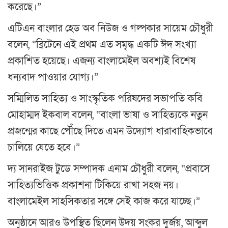
করেছে।”
এটিএন বাংলার হেড অব নিউজ ও গল্পকার সায়েম চৌধুরী
বলেন, “ব্রিটেনে এই প্রথম এত সমৃদ্ধ একটি ঈদ সংখ্যা
প্রকাশিত হয়েছে। এজন্য বাংলামেইল অবশ্যই বিশেষ
ধন্যবাদ পাওয়ার যোগ্য।”
সম্মিলিত সাহিত্য ও সাংস্কৃতিক পরিষদের সভাপতি কবি
মোহাম্মদ ইকবাল বলেন, “বাংলা ভাষা ও সাহিত্যকে নতুন
প্রজন্মের কাছে পৌঁছে দিতে এমন উদ্যোগ ধারাবাহিকভাবে
চালিয়ে যেতে হবে।”
দ্য সানরাইজ টুডে সম্পাদক এনাম চৌধুরী বলেন, “প্রবাসে
সাহিত্যভিত্তিক প্রকাশনা টিকিয়ে রাখা সহজ নয়।
বাংলামেইল সাহসিকতার সঙ্গে সেই কাজ করে যাচ্ছে।”
অনুষ্ঠানে আরও উপস্থিত ছিলেন উদয় সংকর দুর্জয়, আব্দুল