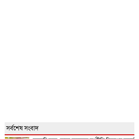
সর্বশেষ সংবাদ