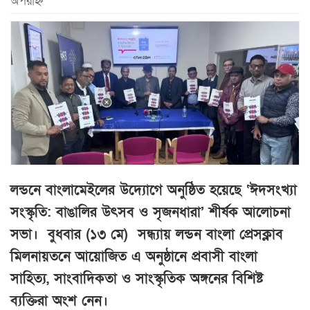
অপরাহ্ন
লন্ডনে বাংলামেইলের উদ্যোগে অনুষ্ঠিত হয়েছে ‘ঈদসংখ্যা
সংস্কৃতি: বাঙালির উৎসব ও সৃজনধারা’ শীর্ষক আলোচনা
সভা। বুধবার (১৩ মে) সন্ধ্যায় লন্ডন বাংলা প্রেসক্লাব
মিলনায়তনে আয়োজিত এ অনুষ্ঠানে প্রবাসী বাংলা
সাহিত্য, সাংবাদিকতা ও সাংস্কৃতিক অঙ্গনের বিশিষ্ট
ব্যক্তিরা অংশ নেন।