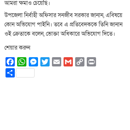
আমরা ক্ষমাও চেয়েছি।
উপজেলা নির্বাহী অফিসার সনজীব সরকার জানান, এবিষয়ে
কোন অভিযোগ পাইনি। তবে এ প্রতিবেদককে তিনি জানান
ওই ক্রেতাকে বলেন, ভোক্তা অধিকারে অভিযোগ দিতে।
শেয়ার করুন
Facebook
WhatsApp
Messenger
Twitter
Email
Gmail
Copy
Print
Link
Share