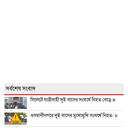
সর্বশেষ সংবাদ
সিলেটে যাত্রীবাহী দুই বাসের সংঘর্ষে নিহত বেড়ে ৯
ওসমানীনগরে দুই বাসের মুখোমুখি সংঘর্ষে নিহত- ৮