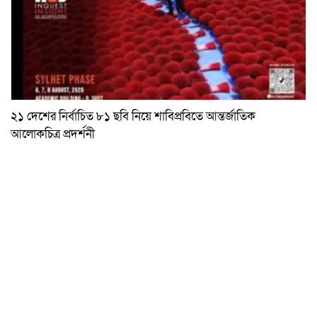
২১ দেশের নির্বাচিত ৮১ ছবি নিয়ে শাবিপ্রবিতে আন্তর্জাতিক
আলোকচিত্র প্রদর্শনী