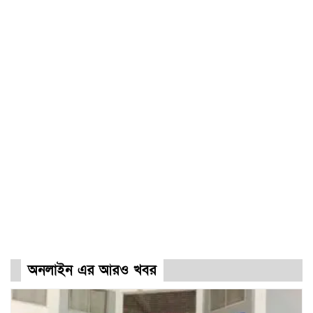
অনলাইন এর আরও খবর