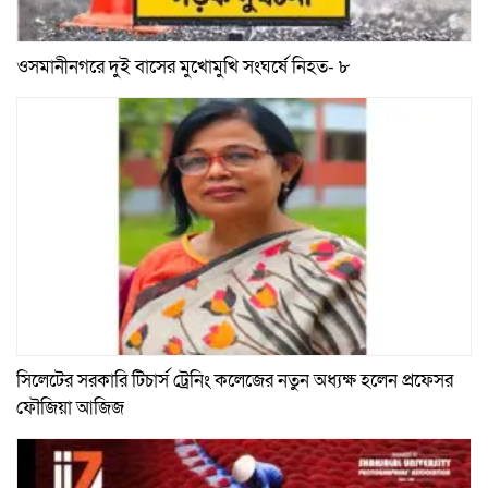
ওসমানীনগরে দুই বাসের মুখোমুখি সংঘর্ষে নিহত- ৮
সিলেটের সরকারি টিচার্স ট্রেনিং কলেজের নতুন অধ্যক্ষ হলেন প্রফেসর
ফৌজিয়া আজিজ