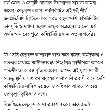
লর্ড মেয়র ও ডেপুটি মেয়রের উত্তরোত্তর সাফল্য কামনা
করেন। নেতৃবৃন্দ বলেন- নবনির্বাচিত এই দুই শীর্ষ
জনপ্রতিনিধি ব্রিটেনে বসবাসরত বাংলাদেশি কমিউনিটির
ভাবমূর্তি ও মর্যাদা বহুগুণ উজ্জ্বল করেছেন। তাদের এই
অর্জন আমাদের পুরো কমিউনিটির জন্য অত্যন্ত গর্বের।
জিএসসি নেতৃবৃন্দ আশাবাদ ব্যক্ত করে বলেন, কর্মদক্ষতা ও
সততার মাধ্যমে কাউন্সিলরদ্বয় নিজ নিজ কাউন্সিলে কাজের
গতিশীলতা আরও বৃদ্ধি করবেন। তাদের এই যুগান্তকারী
নেতৃত্ব স্থানীয় সাধারণ মানুষের পাশাপাশি প্রবাসী বাংলাদেশি
কমিউনিটির সার্বিক উন্নয়নে ও অধিকার আদায়ে অত্যন্ত
গুরুত্বপূর্ণ ভূমিকা রাখবে।
বিজ্ঞপ্তিতে নেতৃবৃন্দ আশা প্রকাশ করেন, তাদের এই