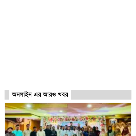
অনলাইন এর আরও খবর