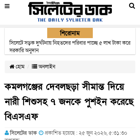
শিরোনাম
সিলেটে সড়ক দুর্ঘটনায় নিহতদের পরিবার পাচ্ছে ৫ লাখ টাকা করে
সরকারি অনুদান
হোম
অনলাইন
কমলগঞ্জের দেবলছড়া সীমান্ত দিয়ে
নারী শিশুসহ ৭ জনকে পুশইন করেছে
বিএসএফ
সিলেটের ডাক
প্রকাশিত হয়েছে : ২৫ জুন ২০২৬, ৫:৩১:৩০