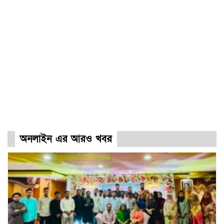
অনলাইন এর আরও খবর