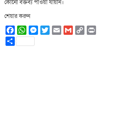
কোনো বক্তব্য পাওয়া যায়নি।
শেয়ার করুন
Facebook
WhatsApp
Messenger
Twitter
Email
Gmail
Copy
Print
Link
Share