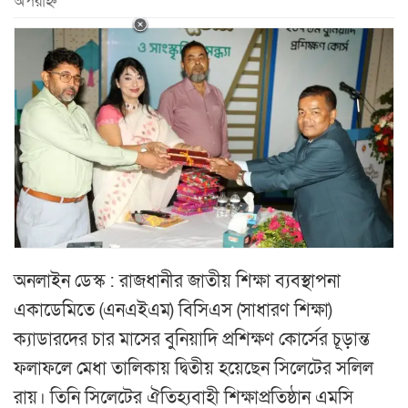
অপরাহ্ন
অনলাইন ডেস্ক : রাজধানীর জাতীয় শিক্ষা ব্যবস্থাপনা
একাডেমিতে (এনএইএম) বিসিএস (সাধারণ শিক্ষা)
ক্যাডারদের চার মাসের বুনিয়াদি প্রশিক্ষণ কোর্সের চূড়ান্ত
ফলাফলে মেধা তালিকায় দ্বিতীয় হয়েছেন সিলেটের সলিল
রায়। তিনি সিলেটের ঐতিহ্যবাহী শিক্ষাপ্রতিষ্ঠান এমসি