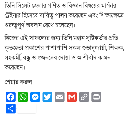
তিনি সিলেট জেলার গণিত ও বিজ্ঞান বিষয়ের মাস্টার
ট্রেইনার হিসেবে দায়িত্ব পালন করেছেন এবং শিক্ষাক্ষেত্রে
গুরুত্বপূর্ণ অবদান রেখে চলেছেন।
নিজের এই সাফল্যের জন্য তিনি মহান সৃষ্টিকর্তার প্রতি
কৃতজ্ঞতা প্রকাশের পাশাপাশি সকল শুভানুধ্যায়ী, শিক্ষক,
সহকর্মী, বন্ধু ও স্বজনদের দোয়া ও আশীর্বাদ কামনা
করেছেন।
শেয়ার করুন
Facebook
WhatsApp
Messenger
Twitter
Email
Gmail
Copy
Print
Link
Share