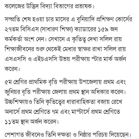
কলেজের উদ্ভিদ বিদ্যা বিভাগের প্রভাষক।
সম্প্রতি শেষ হওয়া চার মাসের এ বুনিয়াদি প্রশিক্ষণ কোর্সের
২৭তম বিসিএস (সাধারণ শিক্ষা) ক্যাডারের ১৫৯ জন
কর্মকর্তা অংশ নেন। সেখানে এ কৃতিত্ব দেখা সলিল রায়
শিক্ষাজীবনের শুরু থেকেই মেধার স্বাক্ষর রাখা সলিল রায়
এসএসসি ও এইচএসসি উভয় পরীক্ষায় স্টার মার্ক অর্জন
করেন।
৫ম শ্রেণির প্রাথমিক বৃত্তি পরীক্ষায় উপজেলায় প্রথম এবং
জুনিয়র বৃত্তি পরীক্ষায় জেলায় প্রথম স্থান অধিকার করেন।
উচ্চশিক্ষায়ও তিনি কৃতিত্বের ধারাবাহিকতা বজায় রেখে
অনার্সে প্রথম শ্রেণিতে ৭ম এবং মাস্টার্সে প্রথম শ্রেণিতে
১১তম স্থান অর্জন করেন।
পেশাগত জীবনেও তিনি দক্ষতা ও নিষ্ঠার পরিচয় দিয়েছেন।