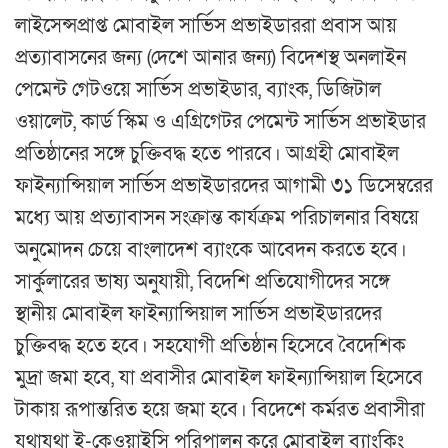
লাইসেন্সপ্রাপ্ত মোবাইল সার্ভিস প্রভাইডাররা প্রবাস আয়
প্রত্যাবাসনের জন্য (দেশে আনার জন্য) বিদেশস্থ অনলাইন
পেমেন্ট গেটওয়ে সার্ভিস প্রভাইডার, ব্যাংক, ডিজিটাল
ওয়ালেট, কার্ড স্কিম ও এগ্রিগেটর পেমেন্ট সার্ভিস প্রভাইডার
প্রতিষ্ঠানের সঙ্গে চুক্তিবদ্ধ হতে পারবে। আগ্রহী মোবাইল
ফাইন্যান্সিয়াল সার্ভিস প্রভাইডারদের আগামী ৩১ ডিসেম্বরের
মধ্যে আয় প্রত্যাবাসন সংক্রান্ত কার্যক্রম পরিচালনার বিষয়ে
অনুমোদন চেয়ে বাংলাদেশ ব্যাংকে আবেদন করতে হবে।
সার্কুলারের ভাষ্য অনুযায়ী, বিদেশি প্রতিযোগীদের সঙ্গে
স্থানীয় মোবাইল ফাইন্যান্সিয়াল সার্ভিস প্রভাইডারদের
চুক্তিবদ্ধ হতে হবে। সহযোগী প্রতিষ্ঠান হিসেবে বৈদেশিক
মুদ্রা জমা হবে, যা প্রবাসীর মোবাইল ফাইন্যান্সিয়াল হিসেবে
টাকায় রূপান্তরিত হয়ে জমা হবে। বিদেশে কর্মরত প্রবাসীরা
যথাযথা ই-কেওয়াইসি পরিপালন করে মোবাইল ব্যাংকিং