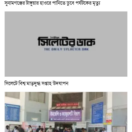
সুনামগঞ্জের টাঙ্গুয়ার হাওরে পানিতে ডুবে পর্যটকের মৃত্যু
সিলেটে বিশ্ব মাতৃদুগ্ধ সপ্তাহ উদযাপন