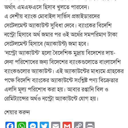
অর্থাৎ এমএফএসে হিসাব খুলতে পারবেন।
এ দেশীয় ব্যাংক মোবাইল সার্ভিস প্রভাইডারদের
সেটেলমেন্ট অ্যাকাউন্ট সুবিধা দেবে। ব্যাংকের বিদেশি
নস্ট্রো হিসাবে অর্থ জমার পর ওই অর্থের সমপরিমাণ টাকা
সেটেলমেন্ট হিসাবে (অ্যাকাউন্ট) জমা হবে।
‘নস্ট্রো অ্যাকাউন্ট’ হলো বৈদেশিক মুদ্রায় বিদেশের দায়-
দেনা পরিশোধের জন্য বিদেশের ব্যাংকগুলোতে বাংলাদেশি
ব্যাংকগুলোর অ্যাকাউন্ট। এই অ্যাকাউন্টের মাধ্যমে গ্রাহকের
পক্ষে বিদেশি ব্যাংকের অ্যাকাউন্টে সংশ্লিষ্ট পণ্য বিক্রেতার
এলসি মূল্য পরিশোধ করা হয়। আবার রপ্তানি বিল ও
রেমিট্যান্সের অর্থও নস্ট্রো অ্যাকাউন্টে যোগ হয়।
শেয়ার করুন
Facebook
WhatsApp
Messenger
Twitter
Email
Gmail
Copy
Print