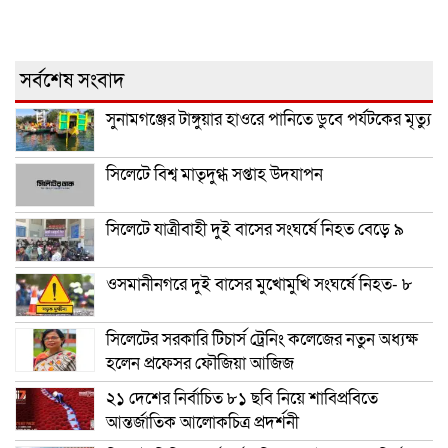
সর্বশেষ সংবাদ
সুনামগঞ্জের টাঙ্গুয়ার হাওরে পানিতে ডুবে পর্যটকের মৃত্যু
সিলেটে বিশ্ব মাতৃদুগ্ধ সপ্তাহ উদযাপন
সিলেটে যাত্রীবাহী দুই বাসের সংঘর্ষে নিহত বেড়ে ৯
ওসমানীনগরে দুই বাসের মুখোমুখি সংঘর্ষে নিহত- ৮
সিলেটের সরকারি টিচার্স ট্রেনিং কলেজের নতুন অধ্যক্ষ
হলেন প্রফেসর ফৌজিয়া আজিজ
২১ দেশের নির্বাচিত ৮১ ছবি নিয়ে শাবিপ্রবিতে
আন্তর্জাতিক আলোকচিত্র প্রদর্শনী