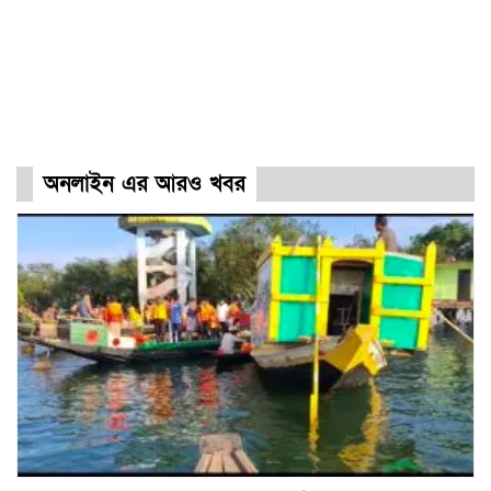
অনলাইন এর আরও খবর