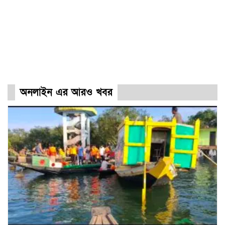
অনলাইন এর আরও খবর