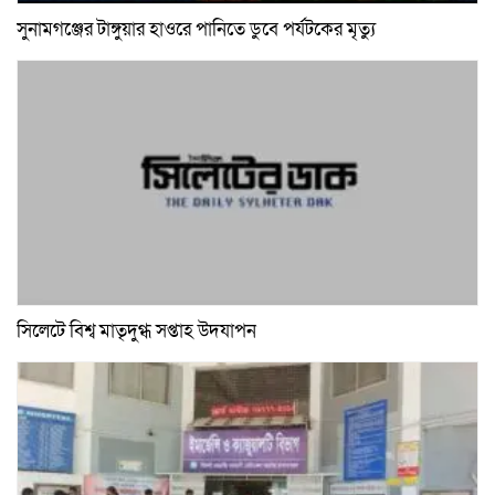
সুনামগঞ্জের টাঙ্গুয়ার হাওরে পানিতে ডুবে পর্যটকের মৃত্যু
সিলেটে বিশ্ব মাতৃদুগ্ধ সপ্তাহ উদযাপন