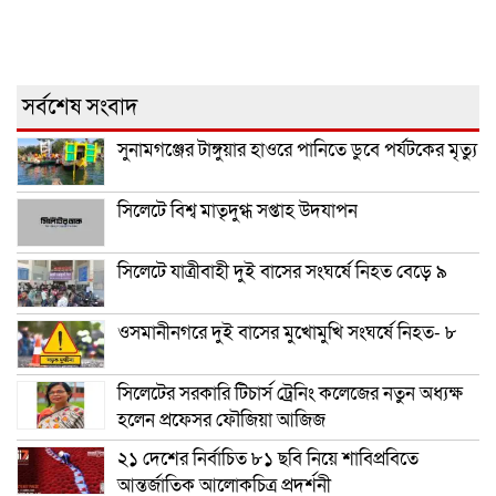
সর্বশেষ সংবাদ
সুনামগঞ্জের টাঙ্গুয়ার হাওরে পানিতে ডুবে পর্যটকের মৃত্যু
সিলেটে বিশ্ব মাতৃদুগ্ধ সপ্তাহ উদযাপন
সিলেটে যাত্রীবাহী দুই বাসের সংঘর্ষে নিহত বেড়ে ৯
ওসমানীনগরে দুই বাসের মুখোমুখি সংঘর্ষে নিহত- ৮
সিলেটের সরকারি টিচার্স ট্রেনিং কলেজের নতুন অধ্যক্ষ
হলেন প্রফেসর ফৌজিয়া আজিজ
২১ দেশের নির্বাচিত ৮১ ছবি নিয়ে শাবিপ্রবিতে
আন্তর্জাতিক আলোকচিত্র প্রদর্শনী