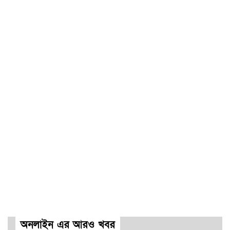
অনলাইন এর আরও খবর