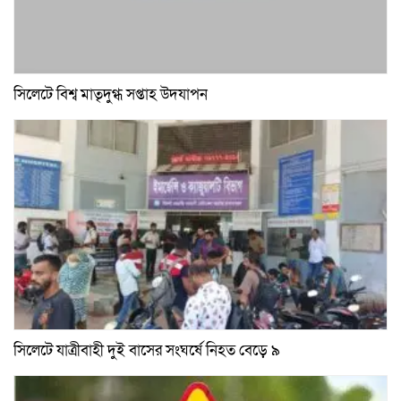
সিলেটে বিশ্ব মাতৃদুগ্ধ সপ্তাহ উদযাপন
সিলেটে যাত্রীবাহী দুই বাসের সংঘর্ষে নিহত বেড়ে ৯