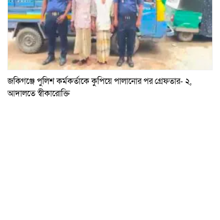
জকিগঞ্জে পুলিশ কর্মকর্তাকে কুপিয়ে পালানোর পর গ্রেফতার- ২,
আদালতে স্বীকারোক্তি