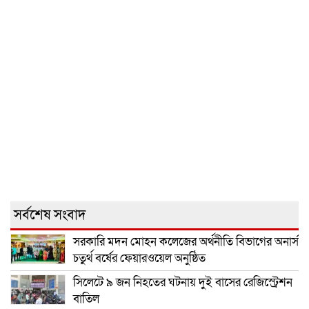
সর্বশেষ সংবাদ
সরকারি মদন মোহন কলেজের অর্থনীতি বিভাগের অনার্স
চতুর্থ বর্ষের ফেয়ারওয়েল অনুষ্ঠিত
সিলেটে ৯ জন নিহতের ঘটনায় দুই বাসের রেজিস্ট্রেশন
বাতিল