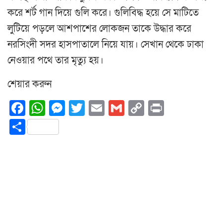
করে শর্ট গান দিয়ে গুলি করে। গুলিবিদ্ধ হয়ে সে মাটিতে
লুটিয়ে পড়লে আশপাশের লোকজন তাকে উদ্ধার করে
নরসিংদী সদর হাসপাতালে নিয়ে যায়। সেখান থেকে ঢাকা
নেওয়ার পথে তার মৃত্যু হয়।
শেয়ার করুন
Facebook
WhatsApp
Messenger
Twitter
Email
Gmail
Copy
Print
Link
Share