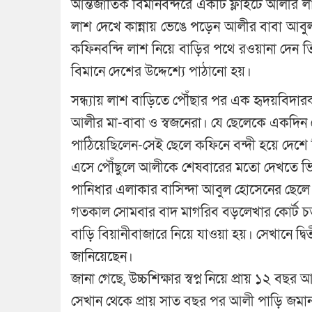
আন্তর্জাতিক বিমানবন্দরে একটি ফ্লাইটে আলীর 
লাশ দেখে কান্নায় ভেঙে পড়েন আলীর বাবা আব
কফিনবন্দি লাশ নিয়ে বাড়ির পথে রওয়ানা দেন তিনি
বিমানে দেশের উদ্দেশ্যে পাঠানো হয়।
সন্ধ্যায় লাশ বাড়িতে পৌঁছার পর এক হৃদয়বিদার
আলীর মা-বাবা ও স্বজনেরা। যে ছেলেকে একদিন ক
পাঠিয়েছিলেন-সেই ছেলে কফিনে বন্দী হয়ে দেশ
এসে পৌঁছুলে আলীকে শেষবারের মতো দেখতে ভ
পানিধার এলাকার বাসিন্দা আবুল হোসেনের ছেলে
গতকাল সোমবার বাদ মাগরিব বড়লেখার কোর্ট চত্
বাড়ি বিয়ানীবাজারে নিয়ে যাওয়া হয়। সেখানে দ্ব
জানিয়েছেন।
জানা গেছে, উচ্চশিক্ষার স্বপ্ন নিয়ে প্রায় ১২ 
সেখান থেকে প্রায় সাত বছর পর আলী পাড়ি জমান