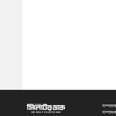
সম্পাদক
সম্পাদক