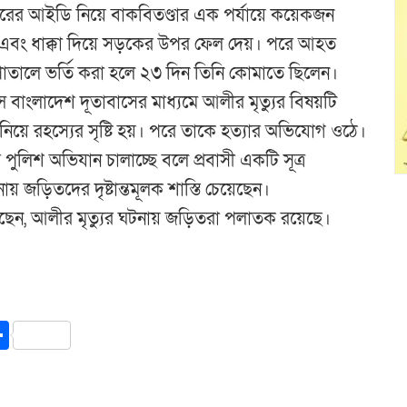
বারের আইডি নিয়ে বাকবিতণ্ডার এক পর্যায়ে কয়েকজন
এবং ধাক্কা দিয়ে সড়কের উপর ফেল দেয়। পরে আহত
পাতালে ভর্তি করা হলে ২৩ দিন তিনি কোমাতে ছিলেন।
ে বাংলাদেশ দূতাবাসের মাধ্যমে আলীর মৃত্যুর বিষয়টি
নিয়ে রহস্যের সৃষ্টি হয়। পরে তাকে হত্যার অভিযোগ ওঠে।
ুলিশ অভিযান চালাচ্ছে বলে প্রবাসী একটি সূত্র
য় জড়িতদের দৃষ্টান্তমূলক শাস্তি চেয়েছেন।
িয়েছেন, আলীর মৃত্যুর ঘটনায় জড়িতরা পলাতক রয়েছে।
y
int
Share