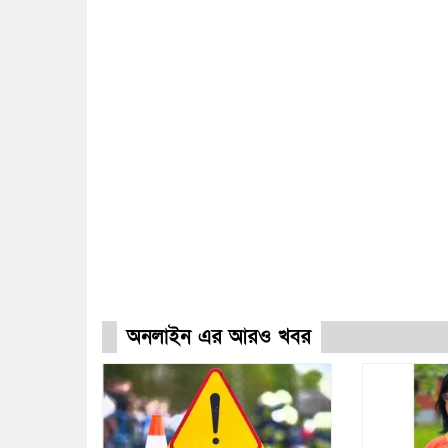
অনলাইন এর আরও খবর